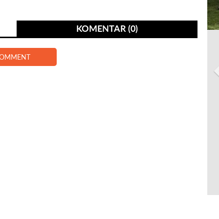
KOMENTAR (0)
COMMENT