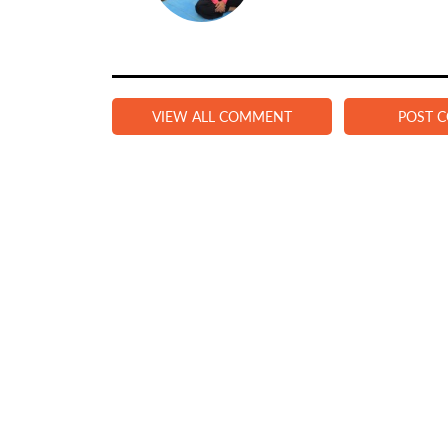
VIEW ALL COMMENT
POST 