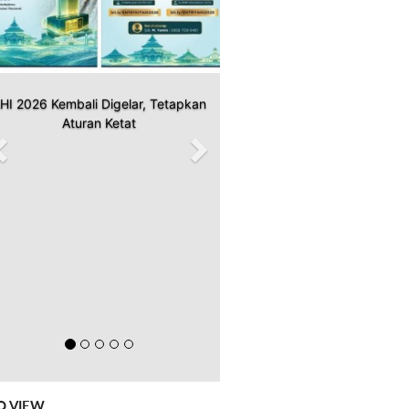
HI 2026 Kembali Digelar, Tetapkan
Aturan Ketat
O VIEW