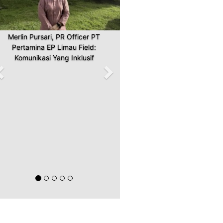
Merlin Pursari, PR Officer PT
Pertamina EP Limau Field:
Komunikasi Yang Inklusif