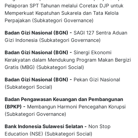
Pelaporan SPT Tahunan melalui Coretax DJP untuk
Memperkuat Kepatuhan Sukarela dan Tata Kelola
Perpajakan (Subkategori Governance)
Badan Gizi Nasional (BGN) -
SAGI 127 Sentra Aduan
Gizi Indonesia (Subkategori Governance)
Badan Gizi Nasional (BGN) -
Sinergi Ekonomi
Kerakyatan dalam Mendukung Program Makan Bergizi
Gratis (MBG) (Subkategori Social)
Badan Gizi Nasional (BGN) -
Pekan Gizi Nasional
(Subkategori Social)
Badan Pengawasan Keuangan dan Pembangunan
(BPKP) -
Membangun Harmoni Pencegahan Korupsi
(Subkategori Governance)
Bank Indonesia Sulawesi Selatan -
Non Stop
Education (NSE) (Subkategori Social)