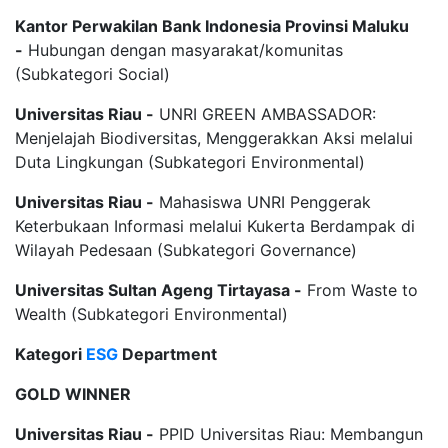
Kantor Perwakilan Bank Indonesia Provinsi Maluku
-
Hubungan dengan masyarakat/komunitas
(Subkategori Social)
Universitas Riau -
UNRI GREEN AMBASSADOR:
Menjelajah Biodiversitas, Menggerakkan Aksi melalui
Duta Lingkungan (Subkategori Environmental)
Universitas Riau -
Mahasiswa UNRI Penggerak
Keterbukaan Informasi melalui Kukerta Berdampak di
Wilayah Pedesaan (Subkategori Governance)
Universitas Sultan Ageng Tirtayasa -
From Waste to
Wealth (Subkategori Environmental)
Kategori
ESG
Department
GOLD WINNER
Universitas Riau -
PPID Universitas Riau: Membangun