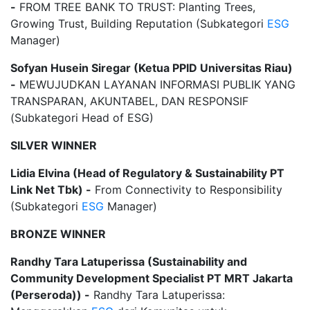
-
FROM TREE BANK TO TRUST: Planting Trees,
Growing Trust, Building Reputation (Subkategori
ESG
Manager)
Sofyan Husein Siregar (Ketua PPID Universitas Riau)
-
MEWUJUDKAN LAYANAN INFORMASI PUBLIK YANG
TRANSPARAN, AKUNTABEL, DAN RESPONSIF
(Subkategori Head of ESG)
SILVER WINNER
Lidia Elvina (Head of Regulatory & Sustainability PT
Link Net Tbk) -
From Connectivity to Responsibility
(Subkategori
ESG
Manager)
BRONZE WINNER
Randhy Tara Latuperissa (Sustainability and
Community Development Specialist PT MRT Jakarta
(Perseroda)) -
Randhy Tara Latuperissa: