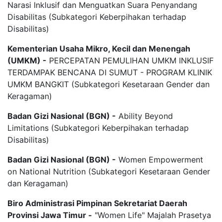
Narasi Inklusif dan Menguatkan Suara Penyandang
Disabilitas (Subkategori Keberpihakan terhadap
Disabilitas)
Kementerian Usaha Mikro, Kecil dan Menengah
(UMKM) -
PERCEPATAN PEMULIHAN UMKM INKLUSIF
TERDAMPAK BENCANA DI SUMUT - PROGRAM KLINIK
UMKM BANGKIT (Subkategori Kesetaraan Gender dan
Keragaman)
Badan Gizi Nasional (BGN) -
Ability Beyond
Limitations (Subkategori Keberpihakan terhadap
Disabilitas)
Badan Gizi Nasional (BGN) -
Women Empowerment
on National Nutrition (Subkategori Kesetaraan Gender
dan Keragaman)
Biro Administrasi Pimpinan Sekretariat Daerah
Provinsi Jawa Timur -
"Women Life" Majalah Prasetya