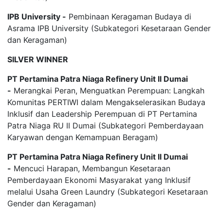
IPB University -
Pembinaan Keragaman Budaya di
Asrama IPB University (Subkategori Kesetaraan Gender
dan Keragaman)
SILVER WINNER
PT Pertamina Patra Niaga Refinery Unit II Dumai
-
Merangkai Peran, Menguatkan Perempuan: Langkah
Komunitas PERTIWI dalam Mengakselerasikan Budaya
Inklusif dan Leadership Perempuan di PT Pertamina
Patra Niaga RU II Dumai (Subkategori Pemberdayaan
Karyawan dengan Kemampuan Beragam)
PT Pertamina Patra Niaga Refinery Unit II Dumai
-
Mencuci Harapan, Membangun Kesetaraan
Pemberdayaan Ekonomi Masyarakat yang Inklusif
melalui Usaha Green Laundry (Subkategori Kesetaraan
Gender dan Keragaman)