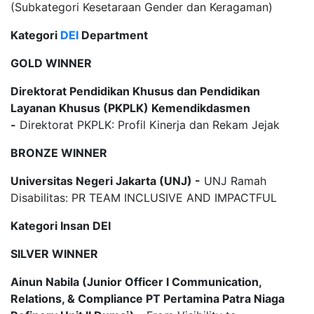
(Subkategori Kesetaraan Gender dan Keragaman)
Kategori
DEI
Department
GOLD WINNER
Direktorat Pendidikan Khusus dan Pendidikan
Layanan Khusus (PKPLK) Kemendikdasmen
-
Direktorat PKPLK: Profil Kinerja dan Rekam Jejak
BRONZE WINNER
Universitas Negeri Jakarta (UNJ) -
UNJ Ramah
Disabilitas: PR TEAM INCLUSIVE AND IMPACTFUL
Kategori Insan DEI
SILVER WINNER
Ainun Nabila (Junior Officer I Communication,
Relations, & Compliance PT Pertamina Patra Niaga