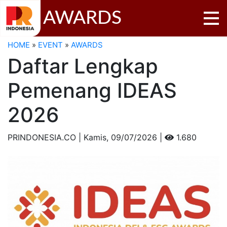
AWARDS
HOME
»
EVENT
»
AWARDS
Daftar Lengkap
Pemenang IDEAS
2026
PRINDONESIA.CO | Kamis,
09/07/2026 |
1.680