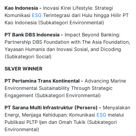
Kao Indonesia -
Inovasi Kirei Lifestyle: Strategi
Komunikasi
ESG
Terintegrasi dari Hulu hingga Hiilir PT
Kao Indonesia (Subkategori Environmental)
PT Bank DBS Indonesia -
Impact Beyond Banking:
Partnership DBS Foundation with The Asia Foundation,
Yayasan Humanis dan Inovasi Sosial, and Dicoding
(Subkategori Social)
SILVER WINNER
PT Pertamina Trans Kontinental -
Advancing Marine
Environmental Sustainability Through Strategic
Engagement (Subkategori Environmental)
PT Sarana Multi Infrastruktur (Persero) -
Menyalakan
Energi, Menjaga Kehidupan: Komunikasi
ESG
melalui
Publikasi PLTP Ijen dan Omah Tukik (Subkategori
Environmental)