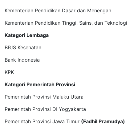
Kementerian Pendidikan Dasar dan Menengah
Kementerian Pendidikan Tinggi, Sains, dan Teknologi
Kategori Lembaga
BPJS Kesehatan
Bank Indonesia
KPK
Kategori Pemerintah Provinsi
Pemerintah Provinsi Maluku Utara
Pemerintah Provinsi DI Yogyakarta
Pemerintah Provinsi Jawa Timur
(Fadhil Pramudya)