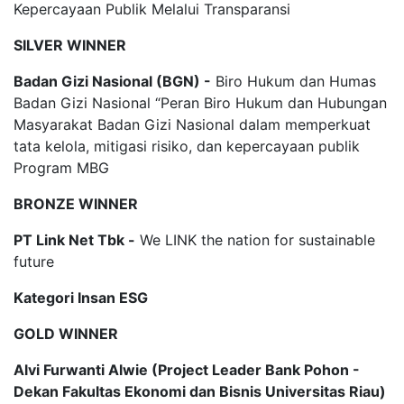
Kepercayaan Publik Melalui Transparansi
SILVER WINNER
Badan Gizi Nasional (BGN) -
Biro Hukum dan Humas
Badan Gizi Nasional “Peran Biro Hukum dan Hubungan
Masyarakat Badan Gizi Nasional dalam memperkuat
tata kelola, mitigasi risiko, dan kepercayaan publik
Program MBG
BRONZE WINNER
PT Link Net Tbk -
We LINK the nation for sustainable
future
Kategori Insan ESG
GOLD WINNER
Alvi Furwanti Alwie (Project Leader Bank Pohon -
Dekan Fakultas Ekonomi dan Bisnis Universitas Riau)