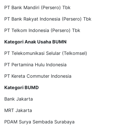
PT Bank Mandiri (Persero) Tbk
PT Bank Rakyat Indonesia (Persero) Tbk
PT Telkom Indonesia (Persero) Tbk
Kategori Anak Usaha BUMN
PT Telekomunikasi Selular (Telkomsel)
PT Pertamina Hulu Indonesia
PT Kereta Commuter Indonesia
Kategori BUMD
Bank Jakarta
MRT Jakarta
PDAM Surya Sembada Surabaya