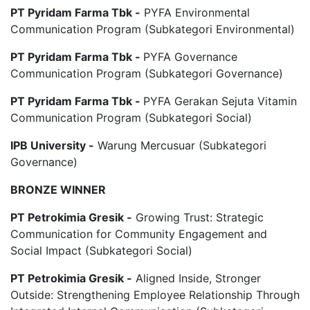
PT Pyridam Farma Tbk -
PYFA Environmental
Communication Program (Subkategori Environmental)
PT Pyridam Farma Tbk -
PYFA Governance
Communication Program (Subkategori Governance)
PT Pyridam Farma Tbk -
PYFA Gerakan Sejuta Vitamin
Communication Program (Subkategori Social)
IPB University -
Warung Mercusuar (Subkategori
Governance)
BRONZE WINNER
PT Petrokimia Gresik -
Growing Trust: Strategic
Communication for Community Engagement and
Social Impact (Subkategori Social)
PT Petrokimia Gresik -
Aligned Inside, Stronger
Outside: Strengthening Employee Relationship Through