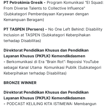
PT Petrokimia Gresik -
Program Komunikasi "EI Squad:
From Diverse Talents to Collective Influence"
(Subkategori Pemberdayaan Karyawan dengan
Kemampuan Beragam)
PT TASPEN (Persero) -
No One Left Behind: Disability
Inclusion at TASPEN (Subkategori Keberpihakan
terhadap Disabilitas)
Direktorat Pendidikan Khusus dan Pendidikan
Layanan Khusus (PKPLK) Kemendikdasmen
-
Berkomunikasi di Era “Brain Rot”: Reposisi YouTube
sebagai Kanal Utama Komunikasi Publik (Subkategori
Keberpihakan terhadap Disabilitas)
BRONZE WINNER
Direktorat Pendidikan Khusus dan Pendidikan
Layanan Khusus (PKPLK) Kemendikdasmen
-
PODCAST KELILING KITA ISTIMEWA: Membangun