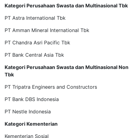
Kategori Perusahaan Swasta dan Multinasional Tbk
PT Astra International Tbk
PT Amman Mineral International Tbk
PT Chandra Asri Pacific Tbk
PT Bank Central Asia Tbk
Kategori Perusahaan Swasta dan Multinasional Non
Tbk
PT Tripatra Engineers and Constructors
PT Bank DBS Indonesia
PT Nestle Indonesia
Kategori Kementerian
Kementerian Sosial