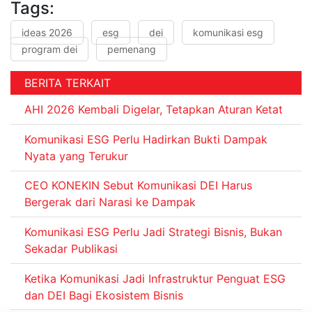
Tags:
ideas 2026
esg
dei
komunikasi esg
program dei
pemenang
BERITA TERKAIT
AHI 2026 Kembali Digelar, Tetapkan Aturan Ketat
Komunikasi ESG Perlu Hadirkan Bukti Dampak
Nyata yang Terukur
CEO KONEKIN Sebut Komunikasi DEI Harus
Bergerak dari Narasi ke Dampak
Komunikasi ESG Perlu Jadi Strategi Bisnis, Bukan
Sekadar Publikasi
Ketika Komunikasi Jadi Infrastruktur Penguat ESG
dan DEI Bagi Ekosistem Bisnis