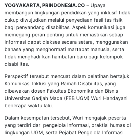
YOGYAKARTA, PRINDONESIA.CO
– Upaya
membangun lingkungan pendidikan yang inklusif tidak
cukup diwujudkan melalui penyediaan fasilitas fisik
bagi penyandang disabilitas. Aspek komunikasi juga
memegang peran penting untuk memastikan setiap
informasi dapat diakses secara setara, menggunakan
bahasa yang menghormati martabat manusia, serta
tidak menghadirkan hambatan baru bagi kelompok
disabilitas.
Perspektif tersebut mencuat dalam pelatihan bertajuk
Komunikasi Inklusi yang Ramah Disabilitas, yang
dibawakan dosen Fakultas Ekonomika dan Bisnis
Universitas Gadjah Mada (FEB UGM) Wuri Handayani
beberapa waktu lalu.
Dalam kesempatan tersebut, Wuri mengajak peserta
yang terdiri dari pengelola informasi, praktisi humas di
lingkungan UGM, serta Pejabat Pengelola Informasi