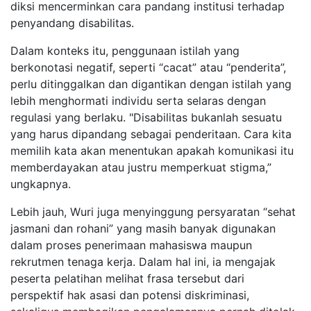
diksi mencerminkan cara pandang institusi terhadap
penyandang disabilitas.
Dalam konteks itu, penggunaan istilah yang
berkonotasi negatif, seperti “cacat” atau “penderita”,
perlu ditinggalkan dan digantikan dengan istilah yang
lebih menghormati individu serta selaras dengan
regulasi yang berlaku. "Disabilitas bukanlah sesuatu
yang harus dipandang sebagai penderitaan. Cara kita
memilih kata akan menentukan apakah komunikasi itu
memberdayakan atau justru memperkuat stigma,”
ungkapnya.
Lebih jauh, Wuri juga menyinggung persyaratan “sehat
jasmani dan rohani” yang masih banyak digunakan
dalam proses penerimaan mahasiswa maupun
rekrutmen tenaga kerja. Dalam hal ini, ia mengajak
peserta pelatihan melihat frasa tersebut dari
perspektif hak asasi dan potensi diskriminasi,