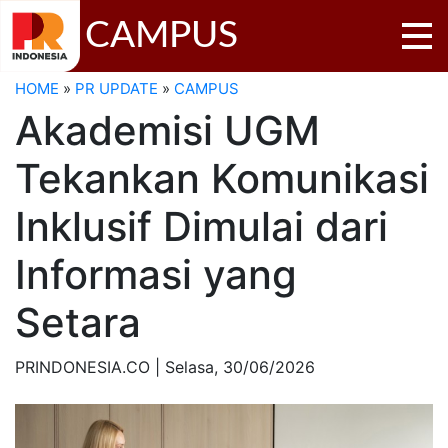
CAMPUS
HOME
»
PR UPDATE
»
CAMPUS
Akademisi UGM
Tekankan Komunikasi
Inklusif Dimulai dari
Informasi yang
Setara
PRINDONESIA.CO | Selasa,
30/06/2026