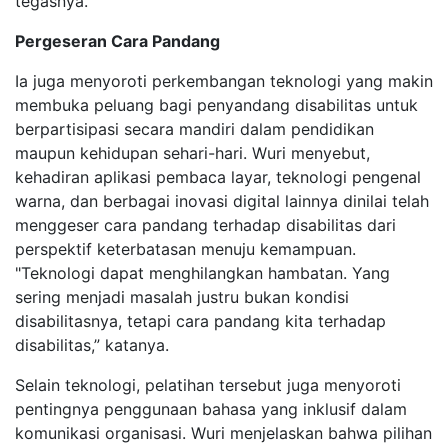
tegasnya.
Pergeseran Cara Pandang
Ia juga menyoroti perkembangan teknologi yang makin
membuka peluang bagi penyandang disabilitas untuk
berpartisipasi secara mandiri dalam pendidikan
maupun kehidupan sehari-hari. Wuri menyebut,
kehadiran aplikasi pembaca layar, teknologi pengenal
warna, dan berbagai inovasi digital lainnya dinilai telah
menggeser cara pandang terhadap disabilitas dari
perspektif keterbatasan menuju kemampuan.
"Teknologi dapat menghilangkan hambatan. Yang
sering menjadi masalah justru bukan kondisi
disabilitasnya, tetapi cara pandang kita terhadap
disabilitas,” katanya.
Selain teknologi, pelatihan tersebut juga menyoroti
pentingnya penggunaan bahasa yang inklusif dalam
komunikasi organisasi. Wuri menjelaskan bahwa pilihan