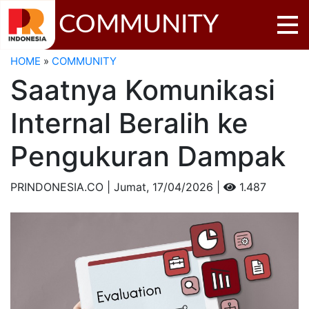
COMMUNITY
HOME
»
COMMUNITY
Saatnya Komunikasi
Internal Beralih ke
Pengukuran Dampak
PRINDONESIA.CO | Jumat,
17/04/2026 |
1.487