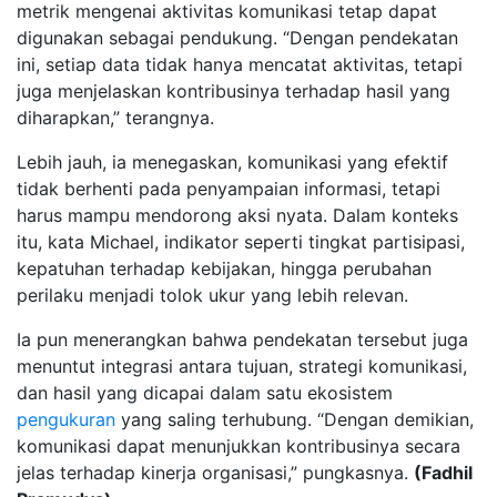
metrik mengenai aktivitas komunikasi tetap dapat
digunakan sebagai pendukung. “Dengan pendekatan
ini, setiap data tidak hanya mencatat aktivitas, tetapi
juga menjelaskan kontribusinya terhadap hasil yang
diharapkan,” terangnya.
Lebih jauh, ia menegaskan, komunikasi yang efektif
tidak berhenti pada penyampaian informasi, tetapi
harus mampu mendorong aksi nyata. Dalam konteks
itu, kata Michael, indikator seperti tingkat partisipasi,
kepatuhan terhadap kebijakan, hingga perubahan
perilaku menjadi tolok ukur yang lebih relevan.
Ia pun menerangkan bahwa pendekatan tersebut juga
menuntut integrasi antara tujuan, strategi komunikasi,
dan hasil yang dicapai dalam satu ekosistem
pengukuran
yang saling terhubung. “Dengan demikian,
komunikasi dapat menunjukkan kontribusinya secara
jelas terhadap kinerja organisasi,” pungkasnya.
(Fadhil