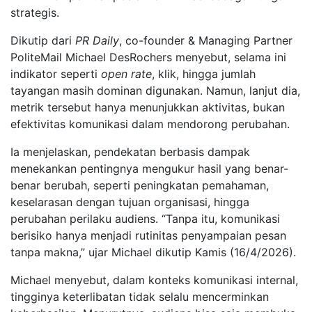
strategis.
Dikutip dari
PR Daily
, co-founder & Managing Partner
PoliteMail Michael DesRochers menyebut, selama ini
indikator seperti
open rate
, klik, hingga jumlah
tayangan masih dominan digunakan. Namun, lanjut dia,
metrik tersebut hanya menunjukkan aktivitas, bukan
efektivitas komunikasi dalam mendorong perubahan.
Ia menjelaskan, pendekatan berbasis dampak
menekankan pentingnya mengukur hasil yang benar-
benar berubah, seperti peningkatan pemahaman,
keselarasan dengan tujuan organisasi, hingga
perubahan perilaku audiens. “Tanpa itu, komunikasi
berisiko hanya menjadi rutinitas penyampaian pesan
tanpa makna,” ujar Michael dikutip Kamis (16/4/2026).
Michael menyebut, dalam konteks komunikasi internal,
tingginya keterlibatan tidak selalu mencerminkan