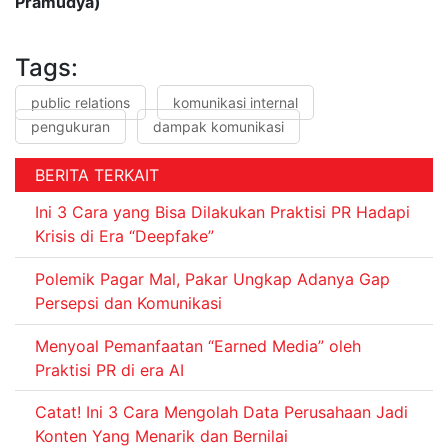
Pramudya)
Tags:
public relations
komunikasi internal
pengukuran
dampak komunikasi
BERITA TERKAIT
Ini 3 Cara yang Bisa Dilakukan Praktisi PR Hadapi
Krisis di Era “Deepfake”
Polemik Pagar Mal, Pakar Ungkap Adanya Gap
Persepsi dan Komunikasi
Menyoal Pemanfaatan “Earned Media” oleh
Praktisi PR di era AI
Catat! Ini 3 Cara Mengolah Data Perusahaan Jadi
Konten Yang Menarik dan Bernilai