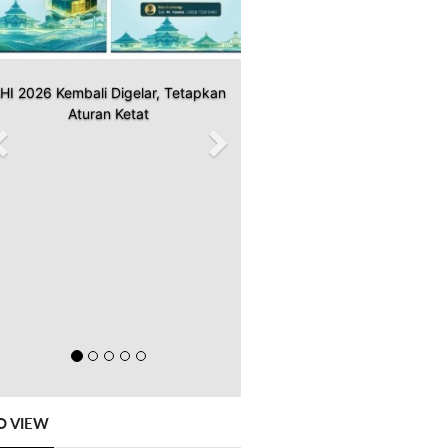
HI 2026 Kembali Digelar, Tetapkan
Aturan Ketat
O VIEW