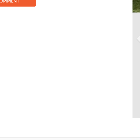
COMMENT