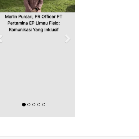
Merlin Pursari, PR Officer PT
Pertamina EP Limau Field:
Komunikasi Yang Inklusif