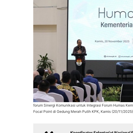
forum Sinergi Komunikasi untuk Integrasi Forum Humas Ke
Focal Point di Gedung Merah Putih KPK, Kamis (20/11/2025)
Koordinator Sekretariat Nasional 