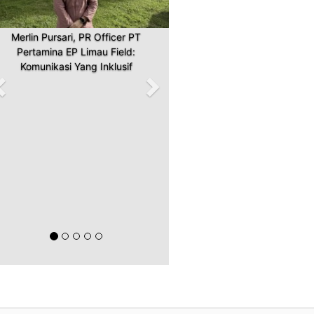
Merlin Pursari, PR Officer PT
Pertamina EP Limau Field:
Komunikasi Yang Inklusif