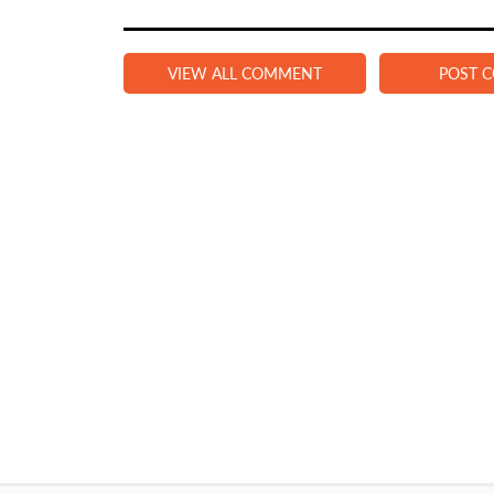
VIEW ALL COMMENT
POST 