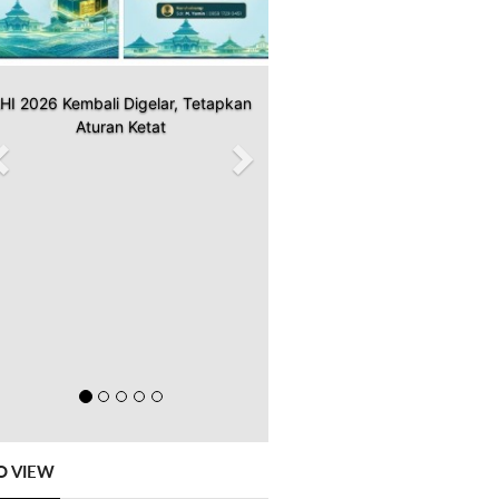
HI 2026 Kembali Digelar, Tetapkan
Aturan Ketat
O VIEW