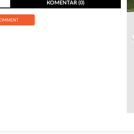
KOMENTAR (0)
COMMENT