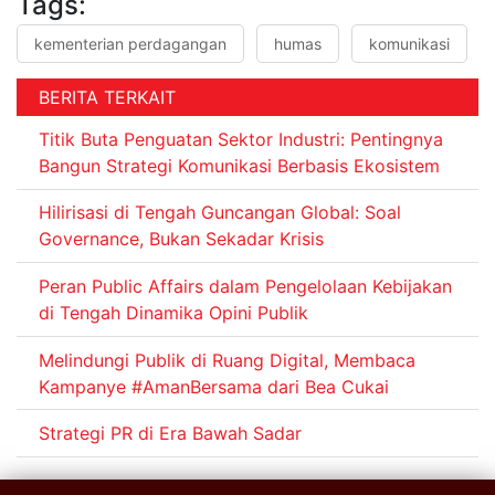
Tags:
kementerian perdagangan
humas
komunikasi
BERITA TERKAIT
Titik Buta Penguatan Sektor Industri: Pentingnya
Bangun Strategi Komunikasi Berbasis Ekosistem
Hilirisasi di Tengah Guncangan Global: Soal
Governance, Bukan Sekadar Krisis
Peran Public Affairs dalam Pengelolaan Kebijakan
di Tengah Dinamika Opini Publik
Melindungi Publik di Ruang Digital, Membaca
Kampanye #AmanBersama dari Bea Cukai
Strategi PR di Era Bawah Sadar