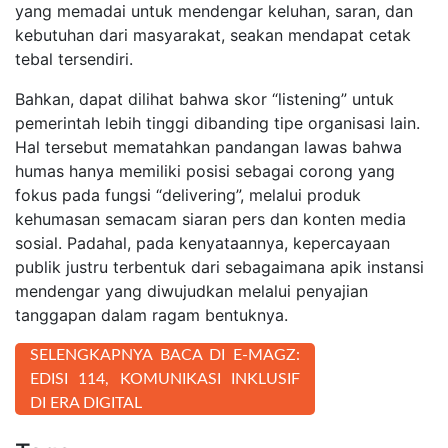
yang memadai untuk mendengar keluhan, saran, dan
kebutuhan dari masyarakat, seakan mendapat cetak
tebal tersendiri.
Bahkan, dapat dilihat bahwa skor “listening” untuk
pemerintah lebih tinggi dibanding tipe organisasi lain.
Hal tersebut mematahkan pandangan lawas bahwa
humas hanya memiliki posisi sebagai corong yang
fokus pada fungsi “delivering”, melalui produk
kehumasan semacam siaran pers dan konten media
sosial. Padahal, pada kenyataannya, kepercayaan
publik justru terbentuk dari sebagaimana apik instansi
mendengar yang diwujudkan melalui penyajian
tanggapan dalam ragam bentuknya.
SELENGKAPNYA BACA DI E-MAGZ:
EDISI 114, KOMUNIKASI INKLUSIF
DI ERA DIGITAL