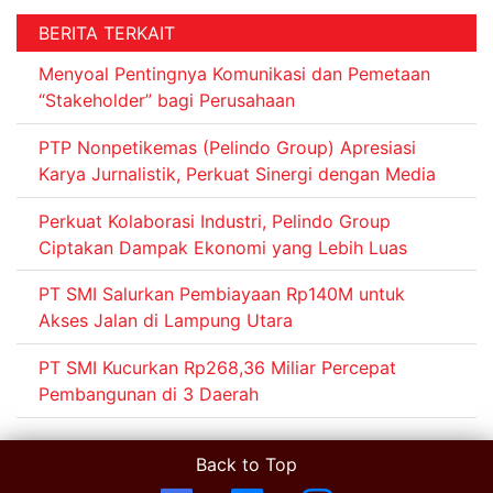
BERITA TERKAIT
Menyoal Pentingnya Komunikasi dan Pemetaan
“Stakeholder” bagi Perusahaan
PTP Nonpetikemas (Pelindo Group) Apresiasi
Karya Jurnalistik, Perkuat Sinergi dengan Media
Perkuat Kolaborasi Industri, Pelindo Group
Ciptakan Dampak Ekonomi yang Lebih Luas
PT SMI Salurkan Pembiayaan Rp140M untuk
Akses Jalan di Lampung Utara
PT SMI Kucurkan Rp268,36 Miliar Percepat
Pembangunan di 3 Daerah
Back to Top