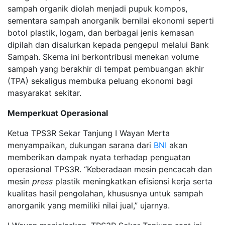
sampah organik diolah menjadi pupuk kompos,
sementara sampah anorganik bernilai ekonomi seperti
botol plastik, logam, dan berbagai jenis kemasan
dipilah dan disalurkan kepada pengepul melalui Bank
Sampah. Skema ini berkontribusi menekan volume
sampah yang berakhir di tempat pembuangan akhir
(TPA) sekaligus membuka peluang ekonomi bagi
masyarakat sekitar.
Memperkuat Operasional
Ketua TPS3R Sekar Tanjung I Wayan Merta
menyampaikan, dukungan sarana dari
BNI
akan
memberikan dampak nyata terhadap penguatan
operasional TPS3R. “Keberadaan mesin pencacah dan
mesin
press
plastik meningkatkan efisiensi kerja serta
kualitas hasil pengolahan, khususnya untuk sampah
anorganik yang memiliki nilai jual,” ujarnya.