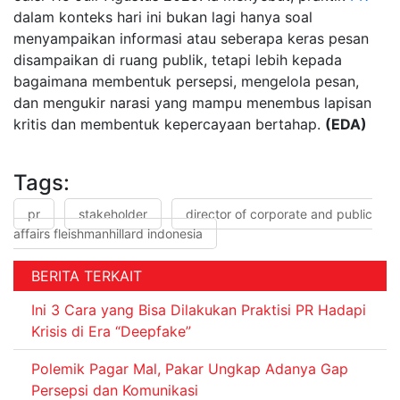
dalam konteks hari ini bukan lagi hanya soal
menyampaikan informasi atau seberapa keras pesan
disampaikan di ruang publik, tetapi lebih kepada
bagaimana membentuk persepsi, mengelola pesan,
dan mengukir narasi yang mampu menembus lapisan
kritis dan membentuk kepercayaan bertahap.
(EDA)
Tags:
pr
stakeholder
director of corporate and public
affairs fleishmanhillard indonesia
BERITA TERKAIT
Ini 3 Cara yang Bisa Dilakukan Praktisi PR Hadapi
Krisis di Era “Deepfake”
Polemik Pagar Mal, Pakar Ungkap Adanya Gap
Persepsi dan Komunikasi