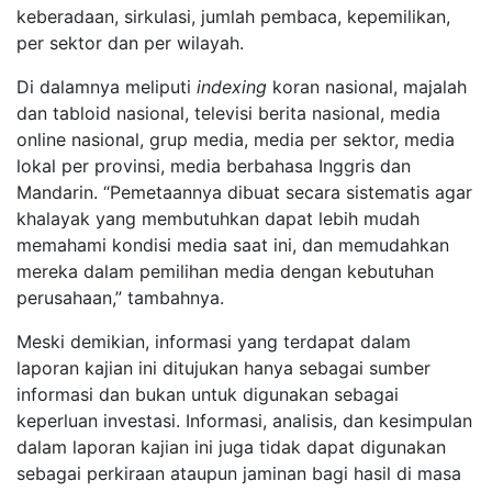
keberadaan, sirkulasi, jumlah pembaca, kepemilikan,
per sektor dan per wilayah.
Di dalamnya meliputi
indexing
koran nasional, majalah
dan tabloid nasional, televisi berita nasional, media
online nasional, grup media, media per sektor, media
lokal per provinsi, media berbahasa Inggris dan
Mandarin. “Pemetaannya dibuat secara sistematis agar
khalayak yang membutuhkan dapat lebih mudah
memahami kondisi media saat ini, dan memudahkan
mereka dalam pemilihan media dengan kebutuhan
perusahaan,” tambahnya.
Meski demikian, informasi yang terdapat dalam
laporan kajian ini ditujukan hanya sebagai sumber
informasi dan bukan untuk digunakan sebagai
keperluan investasi. Informasi, analisis, dan kesimpulan
dalam laporan kajian ini juga tidak dapat digunakan
sebagai perkiraan ataupun jaminan bagi hasil di masa