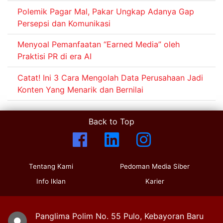
Polemik Pagar Mal, Pakar Ungkap Adanya Gap
Persepsi dan Komunikasi
Menyoal Pemanfaatan “Earned Media” oleh
Praktisi PR di era AI
Catat! Ini 3 Cara Mengolah Data Perusahaan Jadi
Konten Yang Menarik dan Bernilai
Back to Top
Tentang Kami
Pedoman Media Siber
Info Iklan
Karier
Panglima Polim No. 55 Pulo, Kebayoran Baru