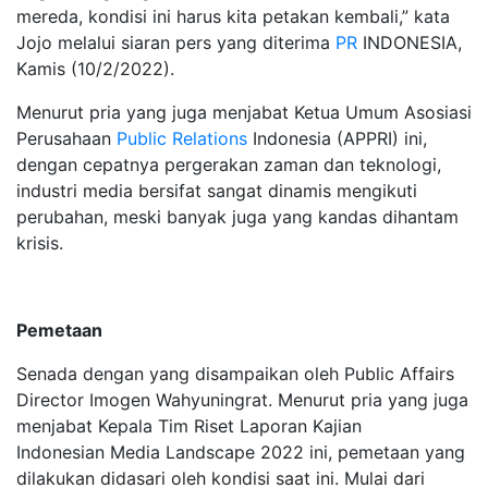
mereda, kondisi ini harus kita petakan kembali,” kata
Jojo melalui siaran pers yang diterima
PR
INDONESIA,
Kamis (10/2/2022).
Menurut pria yang juga menjabat Ketua Umum Asosiasi
Perusahaan
Public Relations
Indonesia (APPRI) ini,
dengan cepatnya pergerakan zaman dan teknologi,
industri media bersifat sangat dinamis mengikuti
perubahan, meski banyak juga yang kandas dihantam
krisis.
Pemetaan
Senada dengan yang disampaikan oleh Public Affairs
Director Imogen Wahyuningrat. Menurut pria yang juga
menjabat Kepala Tim Riset Laporan Kajian
Indonesian Media Landscape 2022 ini, pemetaan yang
dilakukan didasari oleh kondisi saat ini. Mulai dari