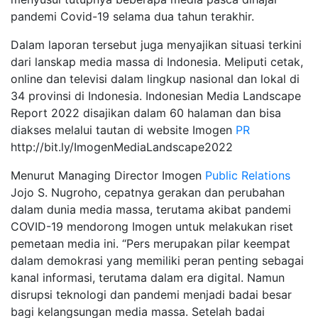
pandemi Covid-19 selama dua tahun terakhir.
Dalam laporan tersebut juga menyajikan situasi terkini
dari lanskap media massa di Indonesia. Meliputi cetak,
online dan televisi dalam lingkup nasional dan lokal di
34 provinsi di Indonesia. Indonesian Media Landscape
Report 2022 disajikan dalam 60 halaman dan bisa
diakses melalui tautan di website Imogen
PR
http://bit.ly/ImogenMediaLandscape2022
Menurut Managing Director Imogen
Public Relations
Jojo S. Nugroho, cepatnya gerakan dan perubahan
dalam dunia media massa, terutama akibat pandemi
COVID-19 mendorong Imogen untuk melakukan riset
pemetaan media ini. “Pers merupakan pilar keempat
dalam demokrasi yang memiliki peran penting sebagai
kanal informasi, terutama dalam era digital. Namun
disrupsi teknologi dan pandemi menjadi badai besar
bagi kelangsungan media massa. Setelah badai