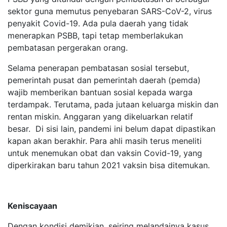
sektor guna memutus penyebaran SARS-CoV-2, virus
penyakit Covid-19. Ada pula daerah yang tidak
menerapkan PSBB, tapi tetap memberlakukan
pembatasan pergerakan orang.
Selama penerapan pembatasan sosial tersebut,
pemerintah pusat dan pemerintah daerah (pemda)
wajib memberikan bantuan sosial kepada warga
terdampak. Terutama, pada jutaan keluarga miskin dan
rentan miskin. Anggaran yang dikeluarkan relatif
besar. Di sisi lain, pandemi ini belum dapat dipastikan
kapan akan berakhir. Para ahli masih terus meneliti
untuk menemukan obat dan vaksin Covid-19, yang
diperkirakan baru tahun 2021 vaksin bisa ditemukan.
Keniscayaan
Dengan kondisi demikian, seiring melandainya kasus