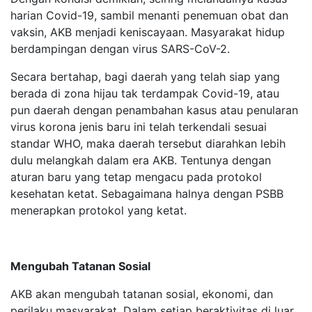
harian Covid-19, sambil menanti penemuan obat dan
vaksin, AKB menjadi keniscayaan. Masyarakat hidup
berdampingan dengan virus SARS-CoV-2.
Secara bertahap, bagi daerah yang telah siap yang
berada di zona hijau tak terdampak Covid-19, atau
pun daerah dengan penambahan kasus atau penularan
virus korona jenis baru ini telah terkendali sesuai
standar WHO, maka daerah tersebut diarahkan lebih
dulu melangkah dalam era AKB. Tentunya dengan
aturan baru yang tetap mengacu pada protokol
kesehatan ketat. Sebagaimana halnya dengan PSBB
menerapkan protokol yang ketat.
Mengubah Tatanan Sosial
AKB akan mengubah tatanan sosial, ekonomi, dan
perilaku masyarakat. Dalam setiap beraktivitas di luar