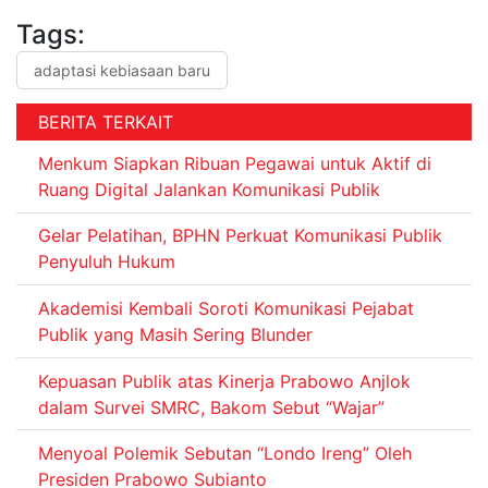
Tags:
adaptasi kebiasaan baru
BERITA TERKAIT
Menkum Siapkan Ribuan Pegawai untuk Aktif di
Ruang Digital Jalankan Komunikasi Publik
Gelar Pelatihan, BPHN Perkuat Komunikasi Publik
Penyuluh Hukum
Akademisi Kembali Soroti Komunikasi Pejabat
Publik yang Masih Sering Blunder
Kepuasan Publik atas Kinerja Prabowo Anjlok
dalam Survei SMRC, Bakom Sebut “Wajar”
Menyoal Polemik Sebutan “Londo Ireng” Oleh
Presiden Prabowo Subianto