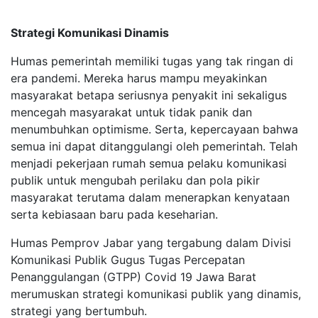
Strategi Komunikasi Dinamis
Humas pemerintah memiliki tugas yang tak ringan di
era pandemi. Mereka harus mampu meyakinkan
masyarakat betapa seriusnya penyakit ini sekaligus
mencegah masyarakat untuk tidak panik dan
menumbuhkan optimisme. Serta, kepercayaan bahwa
semua ini dapat ditanggulangi oleh pemerintah. Telah
menjadi pekerjaan rumah semua pelaku komunikasi
publik untuk mengubah perilaku dan pola pikir
masyarakat terutama dalam menerapkan kenyataan
serta kebiasaan baru pada keseharian.
Humas Pemprov Jabar yang tergabung dalam Divisi
Komunikasi Publik Gugus Tugas Percepatan
Penanggulangan (GTPP) Covid 19 Jawa Barat
merumuskan strategi komunikasi publik yang dinamis,
strategi yang bertumbuh.