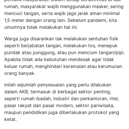
rumah, masyarakat wajib menggunakan masker, sering
mencuci tangan, serta wajib jaga jarak aman minimal
1,5 meter dengan orang lain. Sebelum pandemi, kita
umumnya tidak melakukan hal ini.
Warga juga disarankan tak melakukan sentuhan fisik
seperti berjabatan tangan, melakukan tos, menepuk
pundak atau punggung, atau pun mencium tangan/pipi.
Apabila tidak ada kebutuhan mendesak agar tidak
keluar rumah, menghindari keramaian atau kerumunan
orang banyak.
Inilah sejumlah penyesuaian yang perlu dilakukan
dalam AKB, termasuk di berbagai sektor penting,
seperti rumah ibadah, industri dan perkantoran, ritel,
pasar rakyat dan pasar modern, sektor pariwisata,
maupun pendidikan juga diberlakukan protokol yang
ketat.