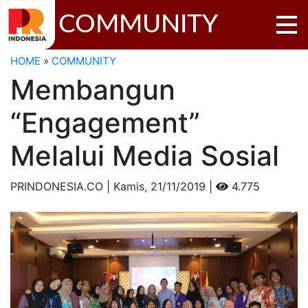
COMMUNITY
HOME
»
COMMUNITY
Membangun
“Engagement”
Melalui Media Sosial
PRINDONESIA.CO | Kamis,
21/11/2019 |
4.775