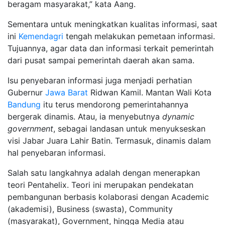
beragam masyarakat,” kata Aang.
Sementara untuk meningkatkan kualitas informasi, saat
ini
Kemendagri
tengah melakukan pemetaan informasi.
Tujuannya, agar data dan informasi terkait pemerintah
dari pusat sampai pemerintah daerah akan sama.
Isu penyebaran informasi juga menjadi perhatian
Gubernur
Jawa Barat
Ridwan Kamil. Mantan Wali Kota
Bandung
itu terus mendorong pemerintahannya
bergerak dinamis. Atau, ia menyebutnya
dynamic
government
, sebagai landasan untuk menyukseskan
visi Jabar Juara Lahir Batin. Termasuk, dinamis dalam
hal penyebaran informasi.
Salah satu langkahnya adalah dengan menerapkan
teori Pentahelix. Teori ini merupakan pendekatan
pembangunan berbasis kolaborasi dengan Academic
(akademisi), Business (swasta), Community
(masyarakat), Government, hingga Media atau