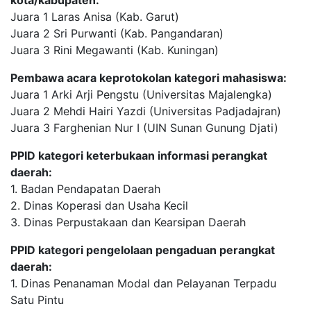
Juara 1 Laras Anisa (Kab. Garut)
Juara 2 Sri Purwanti (Kab. Pangandaran)
Juara 3 Rini Megawanti (Kab. Kuningan)
Pembawa acara keprotokolan kategori mahasiswa:
Juara 1 Arki Arji Pengstu (Universitas Majalengka)
Juara 2 Mehdi Hairi Yazdi (Universitas Padjadajran)
Juara 3 Farghenian Nur I (UIN Sunan Gunung Djati)
PPID kategori keterbukaan informasi perangkat
daerah:
1. Badan Pendapatan Daerah
2. Dinas Koperasi dan Usaha Kecil
3. Dinas Perpustakaan dan Kearsipan Daerah
PPID kategori pengelolaan pengaduan perangkat
daerah:
1. Dinas Penanaman Modal dan Pelayanan Terpadu
Satu Pintu