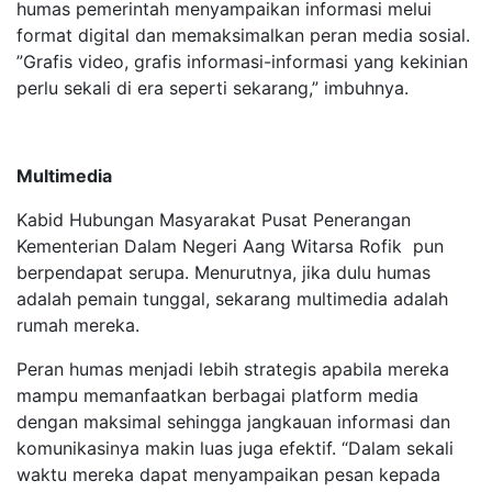
humas pemerintah menyampaikan informasi melui
format digital dan memaksimalkan peran media sosial.
”Grafis video, grafis informasi-informasi yang kekinian
perlu sekali di era seperti sekarang,” imbuhnya.
Multimedia
Kabid Hubungan Masyarakat Pusat Penerangan
Kementerian Dalam Negeri Aang Witarsa Rofik pun
berpendapat serupa. Menurutnya, jika dulu humas
adalah pemain tunggal, sekarang multimedia adalah
rumah mereka.
Peran humas menjadi lebih strategis apabila mereka
mampu memanfaatkan berbagai platform media
dengan maksimal sehingga jangkauan informasi dan
komunikasinya makin luas juga efektif. “Dalam sekali
waktu mereka dapat menyampaikan pesan kepada