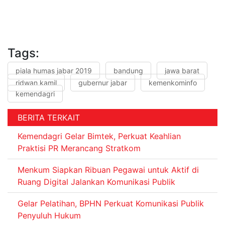
Tags:
piala humas jabar 2019
bandung
jawa barat
ridwan kamil
gubernur jabar
kemenkominfo
kemendagri
BERITA TERKAIT
Kemendagri Gelar Bimtek, Perkuat Keahlian
Praktisi PR Merancang Stratkom
Menkum Siapkan Ribuan Pegawai untuk Aktif di
Ruang Digital Jalankan Komunikasi Publik
Gelar Pelatihan, BPHN Perkuat Komunikasi Publik
Penyuluh Hukum