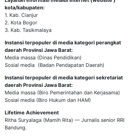
kota/kabupaten:
1. Kab. Cianjur
2. Kota Bogor
3. Kab. Tasikmalaya
Instansi terpopuler di media kategori perangkat
daerah Provinsi Jawa Barat:
Media massa (Dinas Pendidikan)
Sosial media (Badan Pendapatan Daerah)
Instansi terpopuler di media kategori sekretariat
daerah Provinsi Jawa Barat:
Media massa (Biro Pemerintahan dan Kerjasama)
Sosial media (Biro Hukum dan HAM)
Lifetime Achievement
Ritha Suryalaga (Mamih Rita) — Jurnalis senior RRI
Bandung.