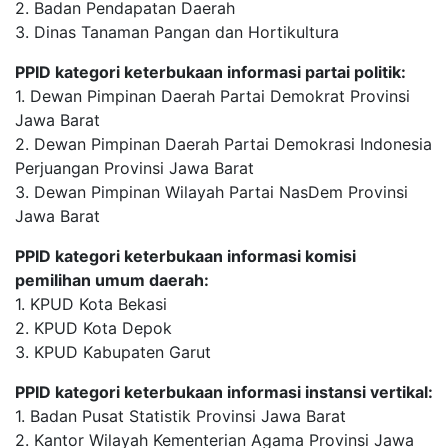
2. Badan Pendapatan Daerah
3. Dinas Tanaman Pangan dan Hortikultura
PPID kategori keterbukaan informasi partai politik:
1. Dewan Pimpinan Daerah Partai Demokrat Provinsi
Jawa Barat
2. Dewan Pimpinan Daerah Partai Demokrasi Indonesia
Perjuangan Provinsi Jawa Barat
3. Dewan Pimpinan Wilayah Partai NasDem Provinsi
Jawa Barat
PPID kategori keterbukaan informasi komisi
pemilihan umum daerah:
1. KPUD Kota Bekasi
2. KPUD Kota Depok
3. KPUD Kabupaten Garut
PPID kategori keterbukaan informasi instansi vertikal:
1. Badan Pusat Statistik Provinsi Jawa Barat
2. Kantor Wilayah Kementerian Agama Provinsi Jawa