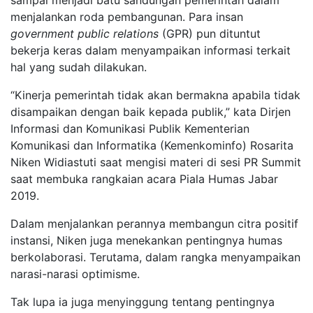
menjalankan roda pembangunan. Para insan
government public relations
(GPR) pun dituntut
bekerja keras dalam menyampaikan informasi terkait
hal yang sudah dilakukan.
“Kinerja pemerintah tidak akan bermakna apabila tidak
disampaikan dengan baik kepada publik,” kata Dirjen
Informasi dan Komunikasi Publik Kementerian
Komunikasi dan Informatika (Kemenkominfo) Rosarita
Niken Widiastuti saat mengisi materi di sesi PR Summit
saat membuka rangkaian acara Piala Humas Jabar
2019.
Dalam menjalankan perannya membangun citra positif
instansi, Niken juga menekankan pentingnya humas
berkolaborasi. Terutama, dalam rangka menyampaikan
narasi-narasi optimisme.
Tak lupa ia juga menyinggung tentang pentingnya