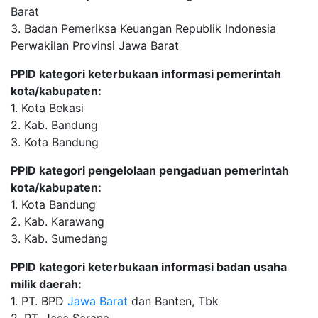
Barat
3. Badan Pemeriksa Keuangan Republik Indonesia
Perwakilan Provinsi Jawa Barat
PPID kategori keterbukaan informasi pemerintah
kota/kabupaten:
1. Kota Bekasi
2. Kab. Bandung
3. Kota Bandung
PPID kategori pengelolaan pengaduan pemerintah
kota/kabupaten:
1. Kota Bandung
2. Kab. Karawang
3. Kab. Sumedang
PPID kategori keterbukaan informasi badan usaha
milik daerah:
1. PT. BPD
Jawa Barat
dan Banten, Tbk
2. PT. Jasa Sarana