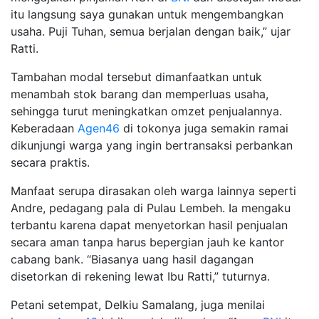
itu langsung saya gunakan untuk mengembangkan
usaha. Puji Tuhan, semua berjalan dengan baik,” ujar
Ratti.
Tambahan modal tersebut dimanfaatkan untuk
menambah stok barang dan memperluas usaha,
sehingga turut meningkatkan omzet penjualannya.
Keberadaan
Agen46
di tokonya juga semakin ramai
dikunjungi warga yang ingin bertransaksi perbankan
secara praktis.
Manfaat serupa dirasakan oleh warga lainnya seperti
Andre, pedagang pala di Pulau Lembeh. Ia mengaku
terbantu karena dapat menyetorkan hasil penjualan
secara aman tanpa harus bepergian jauh ke kantor
cabang bank. “Biasanya uang hasil dagangan
disetorkan di rekening lewat Ibu Ratti,” tuturnya.
Petani setempat, Delkiu Samalang, juga menilai