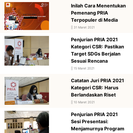
Inilah Cara Menentukan
Pemenang PRIA
Terpopuler di Media
||
31 Maret 2021
Penjurian PRIA 2021
Kategori CSR: Pastikan
Target SDGs Berjalan
Sesuai Rencana
||
15 Maret 2021
Catatan Juri PRIA 2021
Kategori CSR: Harus
Berlandaskan Riset
||
10 Maret 2021
Penjurian PRIA 2021
Sesi Presentasi:
Menjamurnya Program