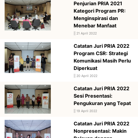
Penjurian PRIA 2021
Kategori Program PR:
Menginspirasi dan
Menebar Manfaat
||
21 April 2022
Catatan Juri PRIA 2022
Program CSR: Strategi
Komunikasi Masih Perlu
Diperkuat
||
20 April 2022
Catatan Juri PRIA 2022
Sesi Presentasi:
Pengukuran yang Tepat
||
19 April 2022
Catatan Juri PRIA 2022
Nonpresentasi: Makin