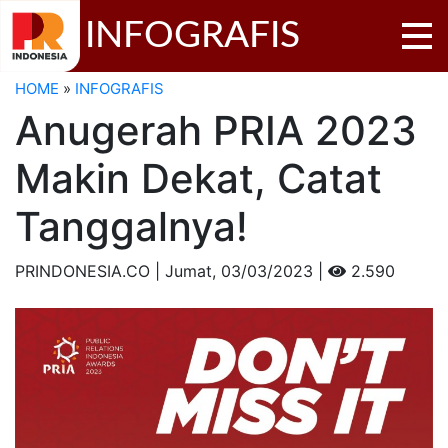
INFOGRAFIS
HOME
»
INFOGRAFIS
Anugerah PRIA 2023
Makin Dekat, Catat
Tanggalnya!
PRINDONESIA.CO | Jumat,
03/03/2023 |
2.590