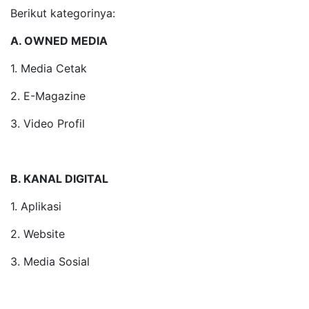
Berikut kategorinya:
A. OWNED MEDIA
1. Media Cetak
2. E-Magazine
3. Video Profil
B. KANAL DIGITAL
1. Aplikasi
2. Website
3. Media Sosial