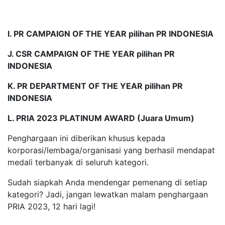
I. PR CAMPAIGN OF THE YEAR pilihan PR INDONESIA
J. CSR CAMPAIGN OF THE YEAR pilihan PR
INDONESIA
K. PR DEPARTMENT OF THE YEAR pilihan PR
INDONESIA
L. PRIA 2023 PLATINUM AWARD (Juara Umum)
Penghargaan ini diberikan khusus kepada
korporasi/lembaga/organisasi yang berhasil mendapat
medali terbanyak di seluruh kategori.
Sudah siapkah Anda mendengar pemenang di setiap
kategori? Jadi, jangan lewatkan malam penghargaan
PRIA 2023, 12 hari lagi!