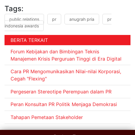
Tags:
public relations
pr
anugrah pria
pr
indonesia awards
BERITA TERKAIT
Forum Kebijakan dan Bimbingan Teknis
Manajemen Krisis Perguruan Tinggi di Era Digital
Cara PR Mengomunikasikan Nilai-nilai Korporasi,
Cegah "Flexing"
Pergeseran Stereotipe Perempuan dalam PR
Peran Konsultan PR Politik Menjaga Demokrasi
Tahapan Pemetaan Stakeholder