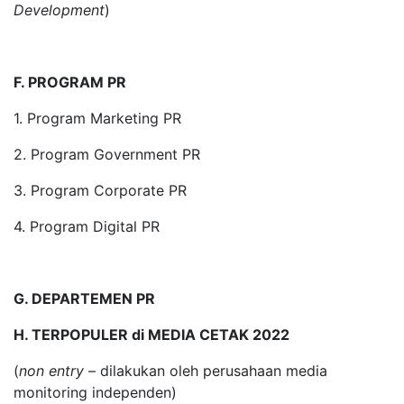
Development
)
F. PROGRAM PR
1. Program Marketing PR
2. Program Government PR
3. Program Corporate PR
4. Program Digital PR
G. DEPARTEMEN PR
H. TERPOPULER di MEDIA CETAK 2022
(
non entry
– dilakukan oleh perusahaan media
monitoring independen)