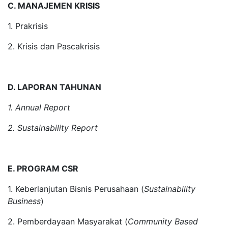
C. MANAJEMEN KRISIS
1. Prakrisis
2. Krisis dan Pascakrisis
D. LAPORAN TAHUNAN
1. Annual Report
2. Sustainability Report
E. PROGRAM CSR
1. Keberlanjutan Bisnis Perusahaan (
Sustainability
Business
)
2. Pemberdayaan Masyarakat (
Community Based