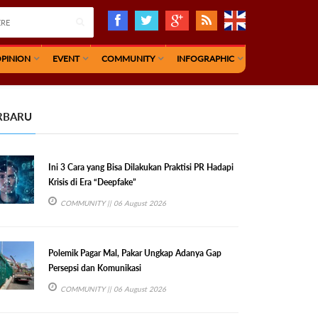
PINION
EVENT
COMMUNITY
INFOGRAPHIC
RBARU
Ini 3 Cara yang Bisa Dilakukan Praktisi PR Hadapi
Krisis di Era “Deepfake”
COMMUNITY
|| 06 August 2026
Polemik Pagar Mal, Pakar Ungkap Adanya Gap
Persepsi dan Komunikasi
COMMUNITY
|| 06 August 2026