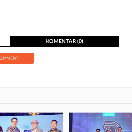
KOMENTAR (0)
COMMENT