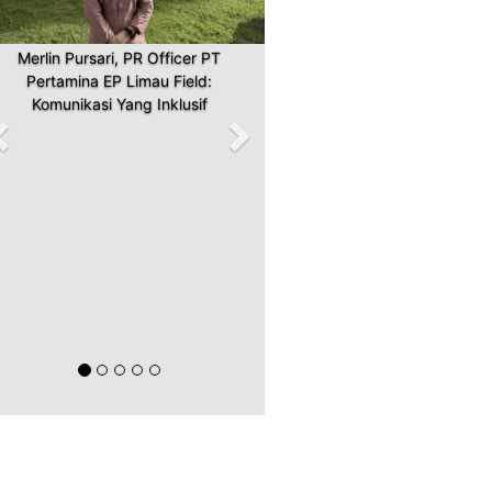
Merlin Pursari, PR Officer PT
Pertamina EP Limau Field:
Komunikasi Yang Inklusif