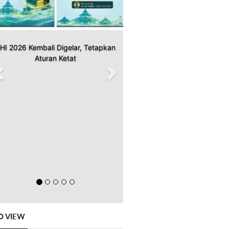
HI 2026 Kembali Digelar, Tetapkan
Aturan Ketat
O VIEW