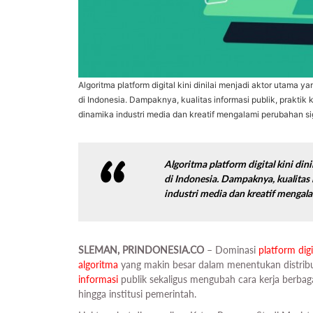
Algoritma platform digital kini dinilai menjadi aktor utama y
di Indonesia. Dampaknya, kualitas informasi publik, praktik
dinamika industri media dan kreatif mengalami perubahan si
Algoritma platform digital kini di
di Indonesia. Dampaknya, kualitas 
industri media dan kreatif mengala
SLEMAN, PRINDONESIA.CO
– Dominasi
platform digi
algoritma
yang makin besar dalam menentukan distrib
informasi
publik sekaligus mengubah cara kerja berbagai
hingga institusi pemerintah.