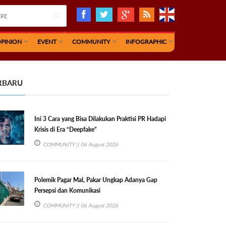
PINION
EVENT
COMMUNITY
INFOGRAPHIC
RBARU
Ini 3 Cara yang Bisa Dilakukan Praktisi PR Hadapi
Krisis di Era “Deepfake”
COMMUNITY
|| 06 August 2026
Polemik Pagar Mal, Pakar Ungkap Adanya Gap
Persepsi dan Komunikasi
COMMUNITY
|| 06 August 2026