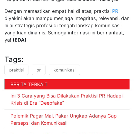
Dengan memastikan empat hal di atas, praktisi
PR
diyakini akan mampu menjaga integritas, relevansi, dan
nilai strategis profesi di tengah lanskap komunikasi
yang kian dinamis. Semoga informasi ini bermanfaat,
ya!
(EDA)
Tags:
praktisi
pr
komunikasi
BERITA TERKAIT
Ini 3 Cara yang Bisa Dilakukan Praktisi PR Hadapi
Krisis di Era “Deepfake”
Polemik Pagar Mal, Pakar Ungkap Adanya Gap
Persepsi dan Komunikasi