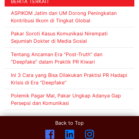
BERITA TERKAIT
ASPIKOM Jatim dan UM Dorong Peningkatan
Kontribusi Ilkom di Tingkat Global
Pakar Soroti Kasus Komunikasi Nirempati
Sejumlah Dokter di Media Sosial
Tentang Ancaman Era “Post-Truth” dan
“Deepfake” dalam Praktik PR Kiwari
Ini 3 Cara yang Bisa Dilakukan Praktisi PR Hadapi
Krisis di Era “Deepfake”
Polemik Pagar Mal, Pakar Ungkap Adanya Gap
Persepsi dan Komunikasi
Back to Top