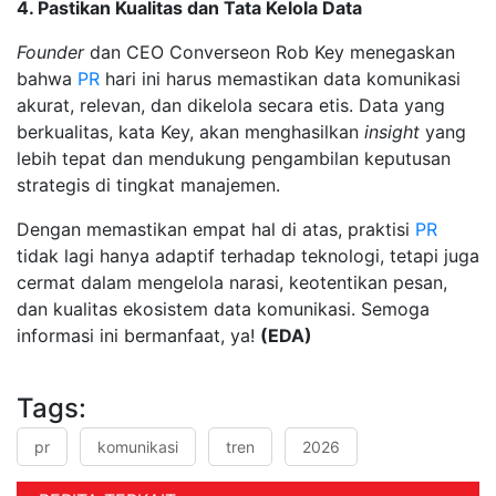
4. Pastikan Kualitas dan Tata Kelola Data
Founder
dan CEO Converseon Rob Key menegaskan
bahwa
PR
hari ini harus memastikan data komunikasi
akurat, relevan, dan dikelola secara etis. Data yang
berkualitas, kata Key, akan menghasilkan
insight
yang
lebih tepat dan mendukung pengambilan keputusan
strategis di tingkat manajemen.
Dengan memastikan empat hal di atas, praktisi
PR
tidak lagi hanya adaptif terhadap teknologi, tetapi juga
cermat dalam mengelola narasi, keotentikan pesan,
dan kualitas ekosistem data komunikasi. Semoga
informasi ini bermanfaat, ya!
(EDA)
Tags:
pr
komunikasi
tren
2026