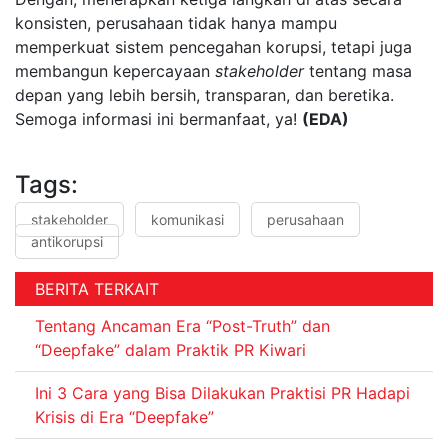
konsisten, perusahaan tidak hanya mampu
memperkuat sistem pencegahan korupsi, tetapi juga
membangun kepercayaan
stakeholder
tentang masa
depan yang lebih bersih, transparan, dan beretika.
Semoga informasi ini bermanfaat, ya!
(EDA)
Tags:
stakeholder
komunikasi
perusahaan
antikorupsi
BERITA TERKAIT
Tentang Ancaman Era “Post-Truth” dan
“Deepfake” dalam Praktik PR Kiwari
Ini 3 Cara yang Bisa Dilakukan Praktisi PR Hadapi
Krisis di Era “Deepfake”