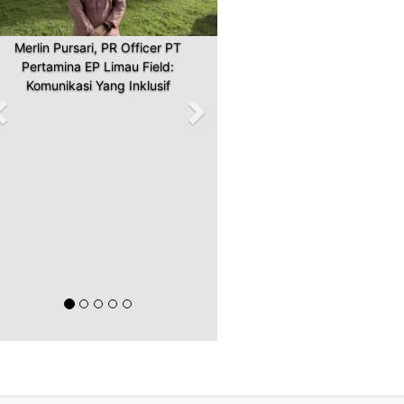
Merlin Pursari, PR Officer PT
Pertamina EP Limau Field:
Komunikasi Yang Inklusif