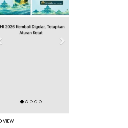
HI 2026 Kembali Digelar, Tetapkan
Aturan Ketat
O VIEW