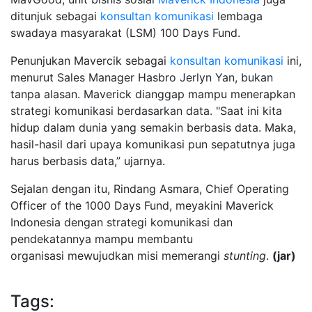
ditunjuk sebagai
konsultan komunikasi
lembaga
swadaya masyarakat (LSM) 100 Days Fund.
Penunjukan Mavercik sebagai
konsultan komunikasi
ini,
menurut Sales Manager Hasbro Jerlyn Yan, bukan
tanpa alasan. Maverick dianggap mampu menerapkan
strategi komunikasi berdasarkan data. "Saat ini kita
hidup dalam dunia yang semakin berbasis data. Maka,
hasil-hasil dari upaya komunikasi pun sepatutnya juga
harus berbasis data,” ujarnya.
Sejalan dengan itu, Rindang Asmara, Chief Operating
Officer of the 1000 Days Fund, meyakini Maverick
Indonesia dengan strategi komunikasi dan
pendekatannya mampu membantu
organisasi mewujudkan misi memerangi
stunting
.
(jar)
Tags: