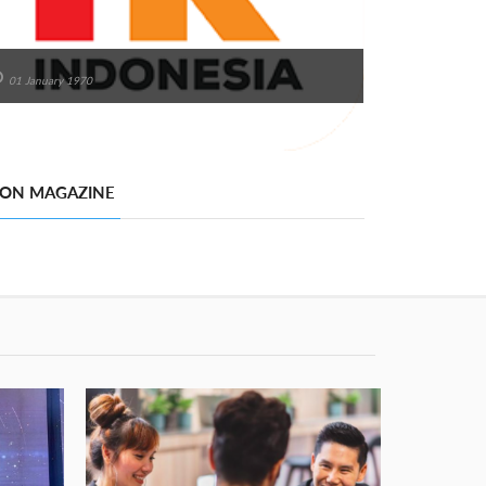
01 January 1970
 ON MAGAZINE