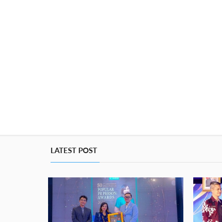
LATEST POST