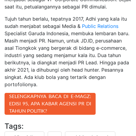
saat itu, petualangannya sebagai PR dimulai.
Tujuh tahun berlalu, tepatnya 2017, Adhi yang kala itu
sudah menjabat sebagai Media &
Public Relations
Specialist Garuda Indonesia, membuka lembaran baru.
Masih menjadi PR. Namun, untuk JD.ID, perusahaan
asal Tiongkok yang bergerak di bidang e-commerce,
industri yang sedang menjamur kala itu. Dua tahun
berikutnya, ia diangkat menjadi PR Lead. Hingga pada
akhir 2021, ia dihubungi oleh head hunter. Pesannya
singkat. Ada klub bola yang tertarik dengan
portofolionya.
SELENGKAPNYA BACA DI E-MAGZ:
EDISI 95, APA KABAR AGENSI PR DI
TAHUN POLITIK?
Tags: