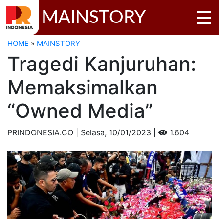
MAINSTORY
HOME
»
MAINSTORY
Tragedi Kanjuruhan:
Memaksimalkan
“Owned Media”
PRINDONESIA.CO | Selasa,
10/01/2023 |
1.604