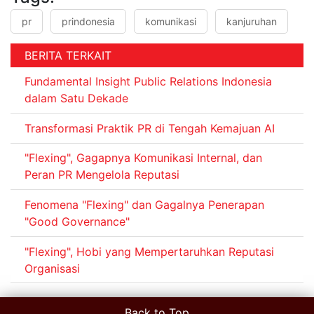
pr
prindonesia
komunikasi
kanjuruhan
BERITA TERKAIT
Fundamental Insight Public Relations Indonesia
dalam Satu Dekade
Transformasi Praktik PR di Tengah Kemajuan AI
"Flexing", Gagapnya Komunikasi Internal, dan
Peran PR Mengelola Reputasi
Fenomena "Flexing" dan Gagalnya Penerapan
"Good Governance"
"Flexing", Hobi yang Mempertaruhkan Reputasi
Organisasi
Back to Top