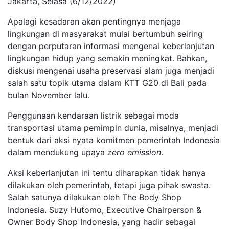
Jakarta, Selasa (6/12/2022)
Apalagi kesadaran akan pentingnya menjaga
lingkungan di masyarakat mulai bertumbuh seiring
dengan perputaran informasi mengenai keberlanjutan
lingkungan hidup yang semakin meningkat. Bahkan,
diskusi mengenai usaha preservasi alam juga menjadi
salah satu topik utama dalam KTT G20 di Bali pada
bulan November lalu.
Penggunaan kendaraan listrik sebagai moda
transportasi utama pemimpin dunia, misalnya, menjadi
bentuk dari aksi nyata komitmen pemerintah Indonesia
dalam mendukung upaya
zero emission
.
Aksi keberlanjutan ini tentu diharapkan tidak hanya
dilakukan oleh pemerintah, tetapi juga pihak swasta.
Salah satunya dilakukan oleh The Body Shop
Indonesia. Suzy Hutomo, Executive Chairperson &
Owner Body Shop Indonesia, yang hadir sebagai