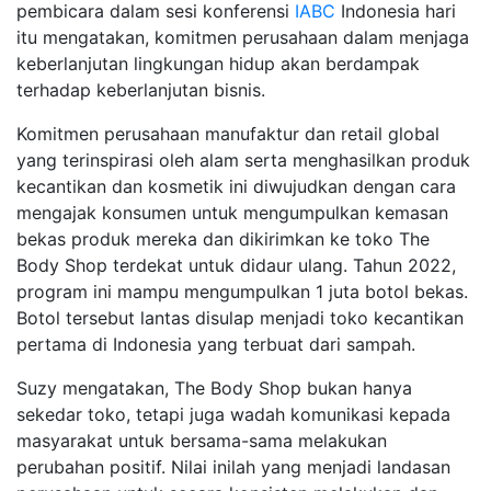
pembicara dalam sesi konferensi
IABC
Indonesia hari
itu mengatakan, komitmen perusahaan dalam menjaga
keberlanjutan lingkungan hidup akan berdampak
terhadap keberlanjutan bisnis.
Komitmen perusahaan manufaktur dan retail global
yang terinspirasi oleh alam serta menghasilkan produk
kecantikan dan kosmetik ini diwujudkan dengan cara
mengajak konsumen untuk mengumpulkan kemasan
bekas produk mereka dan dikirimkan ke toko The
Body Shop terdekat untuk didaur ulang. Tahun 2022,
program ini mampu mengumpulkan 1 juta botol bekas.
Botol tersebut lantas disulap menjadi toko kecantikan
pertama di Indonesia yang terbuat dari sampah.
Suzy mengatakan, The Body Shop bukan hanya
sekedar toko, tetapi juga wadah komunikasi kepada
masyarakat untuk bersama-sama melakukan
perubahan positif. Nilai inilah yang menjadi landasan