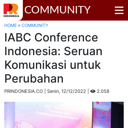
COMMUNITY
HOME
»
COMMUNITY
IABC Conference
Indonesia: Seruan
Komunikasi untuk
Perubahan
PRINDONESIA.CO | Senin,
12/12/2022 |
2.058