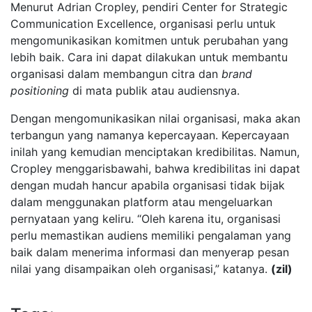
Menurut Adrian Cropley, pendiri Center for Strategic
Communication Excellence, organisasi perlu untuk
mengomunikasikan komitmen untuk perubahan yang
lebih baik. Cara ini dapat dilakukan untuk membantu
organisasi dalam membangun citra dan
brand
positioning
di mata publik atau audiensnya.
Dengan mengomunikasikan nilai organisasi, maka akan
terbangun yang namanya kepercayaan. Kepercayaan
inilah yang kemudian menciptakan kredibilitas. Namun,
Cropley menggarisbawahi, bahwa kredibilitas ini dapat
dengan mudah hancur apabila organisasi tidak bijak
dalam menggunakan platform atau mengeluarkan
pernyataan yang keliru. “Oleh karena itu, organisasi
perlu memastikan audiens memiliki pengalaman yang
baik dalam menerima informasi dan menyerap pesan
nilai yang disampaikan oleh organisasi,” katanya.
(zil)