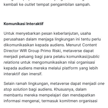
kembali ke
outlet
tempat pengambilan sampah.
Komunikasi Interaktif
Untuk menyebarkan pesan keberlanjutan, usaha
perusahaan dalam menjaga lingkungan ini tentu perlu
dikomunikasikan kepada audiens. Menurut Content
Director WIR Group Primo Riski, metaverse dapat
menjadi peluang bagi para pelaku komunikasi/
public
relations
untuk mengomunikasikan nilai organisasi
kepada audiens mereka melalui platform yang lebih
interaktif dan imersif.
Selain ramah lingkungan, metaverse dapat menjadi
one
stop solution
bagi audiens. Khususnya, dalam
membantu mereka mempelajari dan mendapatkan
informasi mengenai, termasuk komitmen organisasi