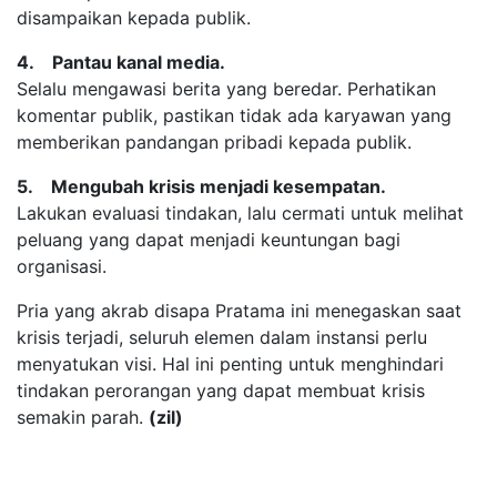
disampaikan kepada publik.
4. Pantau kanal media.
Selalu mengawasi berita yang beredar. Perhatikan
komentar publik, pastikan tidak ada karyawan yang
memberikan pandangan pribadi kepada publik.
5. Mengubah krisis menjadi kesempatan.
Lakukan evaluasi tindakan, lalu cermati untuk melihat
peluang yang dapat menjadi keuntungan bagi
organisasi.
Pria yang akrab disapa Pratama ini menegaskan saat
krisis terjadi, seluruh elemen dalam instansi perlu
menyatukan visi. Hal ini penting untuk menghindari
tindakan perorangan yang dapat membuat krisis
semakin parah.
(zil)