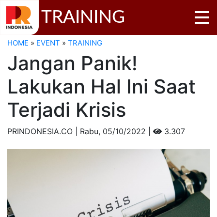
TRAINING
HOME
»
EVENT
»
TRAINING
Jangan Panik!
Lakukan Hal Ini Saat
Terjadi Krisis
PRINDONESIA.CO | Rabu,
05/10/2022 |
3.307