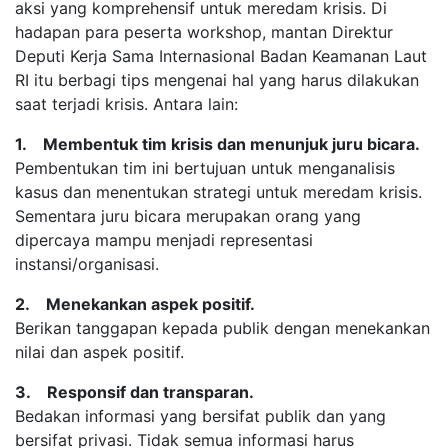
aksi yang komprehensif untuk meredam krisis. Di
hadapan para peserta workshop, mantan Direktur
Deputi Kerja Sama Internasional Badan Keamanan Laut
RI itu berbagi tips mengenai hal yang harus dilakukan
saat terjadi krisis. Antara lain:
1. Membentuk tim krisis dan menunjuk juru bicara.
Pembentukan tim ini bertujuan untuk menganalisis
kasus dan menentukan strategi untuk meredam krisis.
Sementara juru bicara merupakan orang yang
dipercaya mampu menjadi representasi
instansi/organisasi.
2. Menekankan aspek positif.
Berikan tanggapan kepada publik dengan menekankan
nilai dan aspek positif.
3. Responsif dan transparan.
Bedakan informasi yang bersifat publik dan yang
bersifat privasi. Tidak semua informasi harus