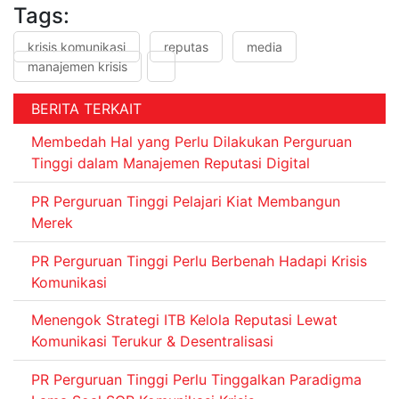
Tags:
krisis komunikasi
reputas
media
manajemen krisis
BERITA TERKAIT
Membedah Hal yang Perlu Dilakukan Perguruan
Tinggi dalam Manajemen Reputasi Digital
PR Perguruan Tinggi Pelajari Kiat Membangun
Merek
PR Perguruan Tinggi Perlu Berbenah Hadapi Krisis
Komunikasi
Menengok Strategi ITB Kelola Reputasi Lewat
Komunikasi Terukur & Desentralisasi
PR Perguruan Tinggi Perlu Tinggalkan Paradigma