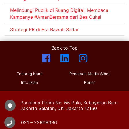
Melindungi Publik di Ruang Digital, Membaca
Kampanye #AmanBersama dari Bea Cukai
Strategi PR di Era Bawah Sadar
Back to Top
Tentang Kami
Pedoman Media Siber
Info Iklan
Karier
Panglima Polim No. 55 Pulo, Kebayoran Baru
Jakarta Selatan, DKI Jakarta 12160
021 – 22909336