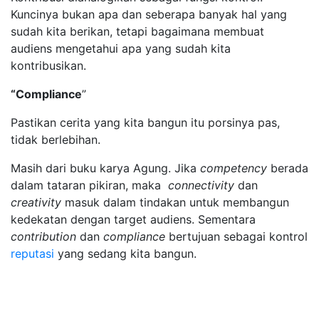
Kuncinya bukan apa dan seberapa banyak hal yang
sudah kita berikan, tetapi bagaimana membuat
audiens mengetahui apa yang sudah kita
kontribusikan.
“Compliance
”
Pastikan cerita yang kita bangun itu porsinya pas,
tidak berlebihan.
Masih dari buku karya Agung. Jika
competency
berada
dalam tataran pikiran, maka
connectivity
dan
creativity
masuk dalam tindakan untuk membangun
kedekatan dengan target audiens. Sementara
contribution
dan
compliance
bertujuan sebagai kontrol
reputasi
yang sedang kita bangun.