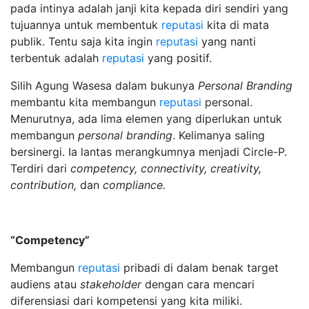
pada intinya adalah janji kita kepada diri sendiri yang
tujuannya untuk membentuk
reputasi
kita di mata
publik. Tentu saja kita ingin
reputasi
yang nanti
terbentuk adalah
reputasi
yang positif.
Silih Agung Wasesa dalam bukunya
Personal Branding
membantu kita membangun
reputasi
personal.
Menurutnya, ada lima elemen yang diperlukan untuk
membangun
personal branding
. Kelimanya saling
bersinergi. Ia lantas merangkumnya menjadi Circle-P.
Terdiri dari
competency, connectivity, creativity,
contribution,
dan
compliance.
“Competency”
Membangun
reputasi
pribadi di dalam benak target
audiens atau
stakeholder
dengan cara mencari
diferensiasi dari kompetensi yang kita miliki.