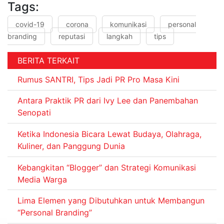
Tags:
covid-19
corona
komunikasi
personal
branding
reputasi
langkah
tips
BERITA TERKAIT
Rumus SANTRI, Tips Jadi PR Pro Masa Kini
Antara Praktik PR dari Ivy Lee dan Panembahan
Senopati
Ketika Indonesia Bicara Lewat Budaya, Olahraga,
Kuliner, dan Panggung Dunia
Kebangkitan “Blogger” dan Strategi Komunikasi
Media Warga
Lima Elemen yang Dibutuhkan untuk Membangun
“Personal Branding”