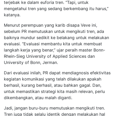
terjebak ke dalam euforia tren. “Tapi, untuk
mengetahui tren yang sedang berkembang itu harus,”
katanya.
Menurut perempuan yang karib disapa Veve ini,
sebelum PR memutuskan untuk mengikuti tren, ada
baiknya mundur sedikit ke belakang untuk melakukan
evaluasi. “Evaluasi membantu kita untuk membuat
langkah kerja yang benar,” ujar peraih master Bonn-
Rhein-Sieg University of Applied Sciences dan
University of Bonn, Jerman.
Dari evaluasi inilah, PR dapat mendiagnosis efektivitas
kegiatan komunikasi yang telah dilakukan apakah
berhasil, kurang berhasil, atau bahkan gagal. Dan,
untuk memastikan strategi kita masih relevan, perlu
dikembangkan, atau malah diganti.
Jadi, jangan buru-buru memutuskan mengikuti tren.
Tren juga tidak selalu identik dengan melakukan hal