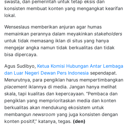
swasta, dan pemerintah untuk tetap eksis dan
konsisten membuat konten yang mengangkat kearifan
lokal.
Wenseslaus memberikan anjuran agar humas
memainkan perannya dalam meyakinkan
stakeholders
untuk tidak memasang iklan di situs yang hanya
mengejar angka namun tidak berkualitas dan tidak
bisa dipercaya.
Agus Sudibyo,
Ketua Komisi Hubungan Antar Lembaga
dan Luar Negeri Dewan Pers Indonesia
sependapat.
Menurutnya, para pengiklan harus mempertimbangkan
placement
iklannya di media. Jangan hanya melihat
skala, tapi kualitas dan kepercayaan. “Pembaca dan
pengiklan yang memprioritaskan media dan konten
berkualitas akan mendukung ekosistem untuk
membangun
newsroom
yang juga konsisten dengan
konten positif,” katanya, tegas.
(den)