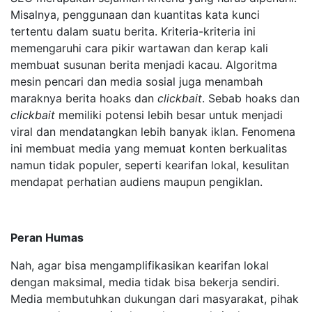
Misalnya, penggunaan dan kuantitas kata kunci
tertentu dalam suatu berita. Kriteria-kriteria ini
memengaruhi cara pikir wartawan dan kerap kali
membuat susunan berita menjadi kacau. Algoritma
mesin pencari dan media sosial juga menambah
maraknya berita hoaks dan
clickbait
. Sebab hoaks dan
clickbait
memiliki potensi lebih besar untuk menjadi
viral dan mendatangkan lebih banyak iklan. Fenomena
ini membuat media yang memuat konten berkualitas
namun tidak populer, seperti kearifan lokal, kesulitan
mendapat perhatian audiens maupun pengiklan.
Peran Humas
Nah, agar bisa mengamplifikasikan kearifan lokal
dengan maksimal, media tidak bisa bekerja sendiri.
Media membutuhkan dukungan dari masyarakat, pihak