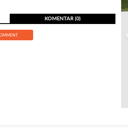
KOMENTAR (0)
COMMENT