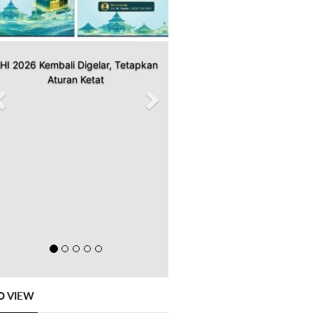
HI 2026 Kembali Digelar, Tetapkan
Aturan Ketat
O VIEW