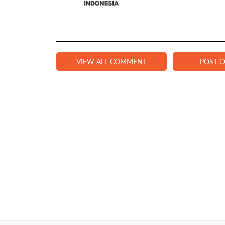
VIEW ALL COMMENT
POST 