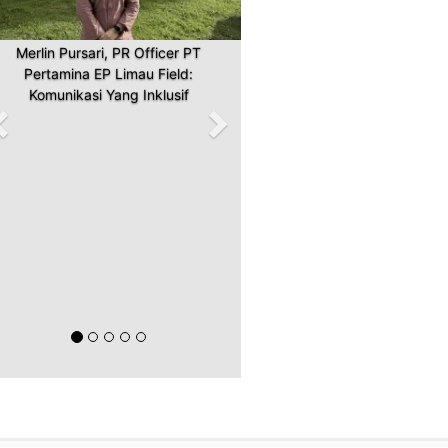
Merlin Pursari, PR Officer PT
Pertamina EP Limau Field:
Komunikasi Yang Inklusif