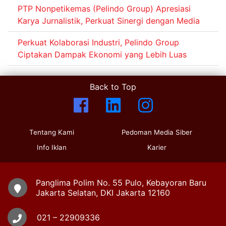
PTP Nonpetikemas (Pelindo Group) Apresiasi
Karya Jurnalistik, Perkuat Sinergi dengan Media
Perkuat Kolaborasi Industri, Pelindo Group
Ciptakan Dampak Ekonomi yang Lebih Luas
Back to Top
Tentang Kami
Pedoman Media Siber
Info Iklan
Karier
Panglima Polim No. 55 Pulo, Kebayoran Baru
Jakarta Selatan, DKI Jakarta 12160
021 – 22909336