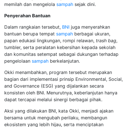
memilah dan mengelola
sampah
sejak dini.
Penyerahan Bantuan
Dalam rangkaian tersebut,
BNI
juga menyerahkan
bantuan berupa tempat
sampah
berbagai ukuran,
papan edukasi lingkungan, rompi relawan,
trash bag
,
tumbler, serta peralatan kebersihan kepada sekolah
dan komunitas setempat sebagai dukungan terhadap
pengelolaan
sampah
berkelanjutan.
Okki menambahkan, program tersebut merupakan
bagian dari implementasi prinsip Environmental, Social,
and Governance (ESG) yang dijalankan secara
konsisten oleh BNI. Menurutnya, keberlanjutan hanya
dapat tercapai melalui sinergi berbagai pihak.
Aksi yang dilakukan BNI, kata Okki, menjadi ajakan
bersama untuk mengubah perilaku, membangun
ekosistem yang lebih hijau, serta menciptakan