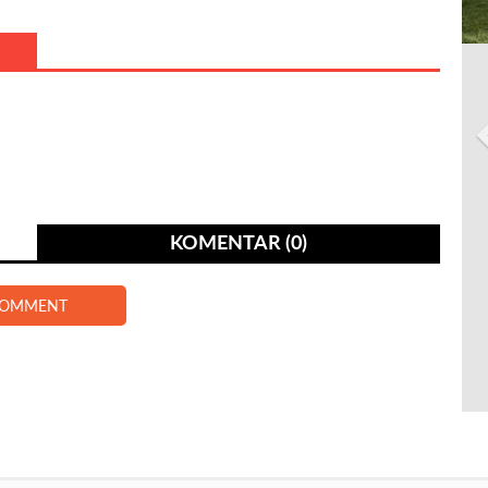
KOMENTAR (0)
COMMENT