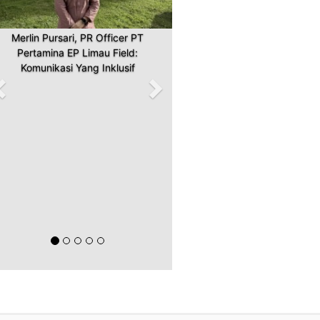
Merlin Pursari, PR Officer PT
Pertamina EP Limau Field:
Komunikasi Yang Inklusif