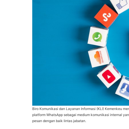
Biro Komunikasi dan Layanan Informasi (KLI) Kemenkeu m
platform WhatsApp sebagai medium komunikasi internal y
pesan dengan baik lintas jabatan.