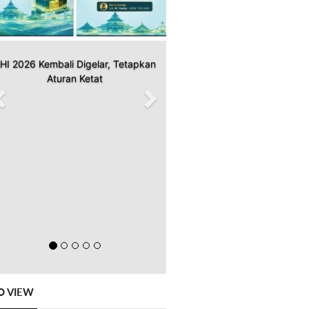
HI 2026 Kembali Digelar, Tetapkan
Aturan Ketat
O VIEW