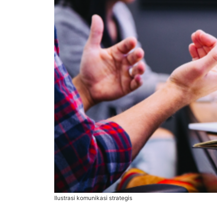
Ilustrasi komunikasi strategis