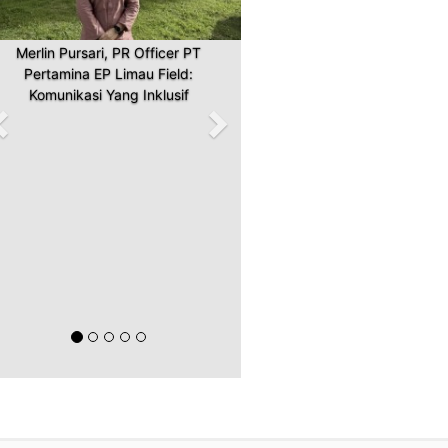
Merlin Pursari, PR Officer PT
Pertamina EP Limau Field:
Komunikasi Yang Inklusif