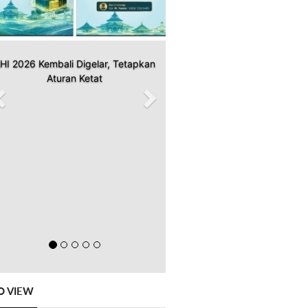
HI 2026 Kembali Digelar, Tetapkan
Aturan Ketat
O VIEW