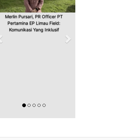
Merlin Pursari, PR Officer PT
Pertamina EP Limau Field:
Komunikasi Yang Inklusif