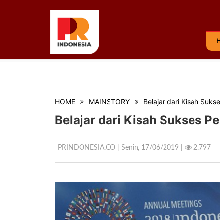
HOME
MAINSTORY
Belajar dari Kisah Suk
Belajar dari Kisah Sukses 
PRINDONESIA.CO | Senin,
17/06/2019 |
2.797