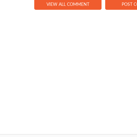
VIEW ALL COMMENT
POST 