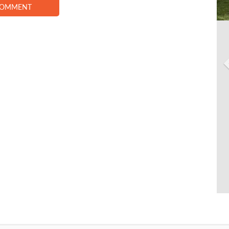
COMMENT