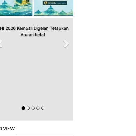
HI 2026 Kembali Digelar, Tetapkan
Aturan Ketat
O VIEW