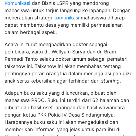
Komunikasi
dan Bisnis LSPR yang mendorong
mahasiswa untuk terjun langsung ke lapangan. Dengan
menerapkan strategi
komunikasi
mahasiswa diharap
dapat membantu desa yang memiliki permasalahan
dalam berbagai aspek.
Acara ini turut menghadirkan dokter sebagai
pembicara, yaitu dr. Wellyam Surya dan dr. Bram
Permadi Tanto selaku dokter umum sebagai pemateri
talkshow ini. Talkshow ini akan membahas tentang
pentingnya peran orangtua dalam menjaga asupan gizi
anak serta kebersihan agar terhindar dari
stunting
.
Adapun buku saku yang diluncurkan, dibuat oleh
mahasiswa PRDC. Buku ini terdiri dari 62 halaman dan
dibuat dari hasil riset lapangan dan hasil wawancara
dengan ketua PKK Pokja IV Desa Sindangmulya.
Harapannya buku saku ini akan mengedukasi dan
memberikan informasi yang jelas untuk para ibu di