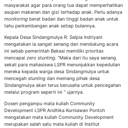
masyarakat agar para orang tua dapat memperhatikan
asupan makanan dan gizi terhadap anak. Perlu adanya
monitoring
berat badan dan tinggi badan anak untuk
tahu perkembangan anak setiap bulannya.
Kepala Desa Sindangmulya R. Selpia Indriyani
mengatakan ia sangat senang dan mendukung acara
ini sebab pemerintah Bekasi memiliki prioritas
mencapai
zero stunting.
“Maka dari itu saya senang
sekali para mahasiswa LSPR menunjukkan kepedulian
mereka kepada warga desa Sindangmulya untuk
mencegah
stunting
dan memang pihak desa
Sindangmulya akan terus berusaha untuk pencegahan
melalui program seperti ini ” ujarnya.
Dosen pengampu mata kuliah Community
Development LSPR Andhika Kurniawan Pontoh
mengatakan mata kuliah Community Development
merupakan salah satu mata kuliah di Institut