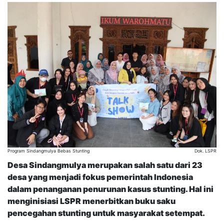
Program Sindangmulya Bebas Stunting
Dok. LSPR
Desa Sindangmulya merupakan salah satu dari 23
desa yang menjadi fokus pemerintah Indonesia
dalam penanganan penurunan kasus stunting. Hal ini
menginisiasi LSPR menerbitkan buku saku
pencegahan stunting untuk masyarakat setempat.