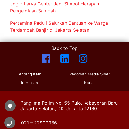
Joglo Larva Center Jadi Simbol Harapan
Pengelolaan Sampah
Pertamina Peduli Salurkan Bantuan ke Warga
Terdampak Banjir di Jakarta Selatan
Back to Top
Tentang Kami
Pedoman Media Siber
Info Iklan
Karier
Panglima Polim No. 55 Pulo, Kebayoran Baru
Jakarta Selatan, DKI Jakarta 12160
021 – 22909336