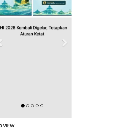
HI 2026 Kembali Digelar, Tetapkan
Aturan Ketat
O VIEW