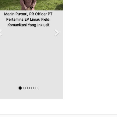
Merlin Pursari, PR Officer PT
Pertamina EP Limau Field:
Komunikasi Yang Inklusif