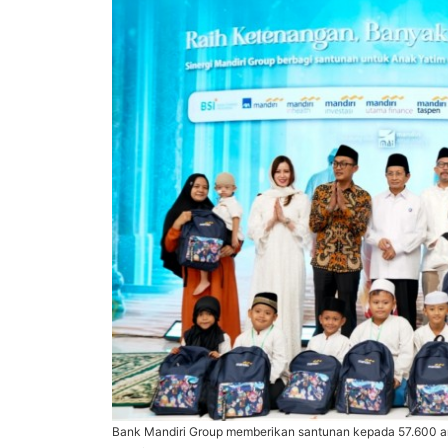
Bank Mandiri Group memberikan santunan kepada 57.600 a