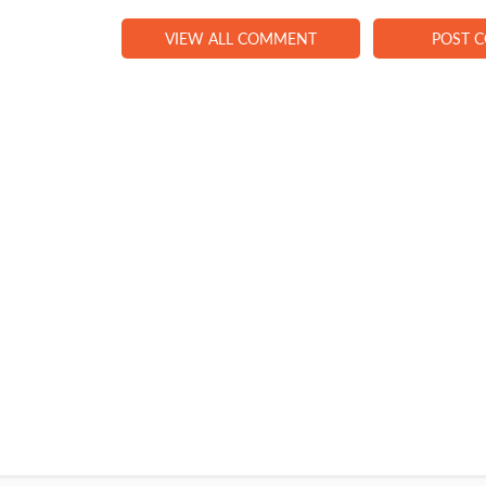
VIEW ALL COMMENT
POST 