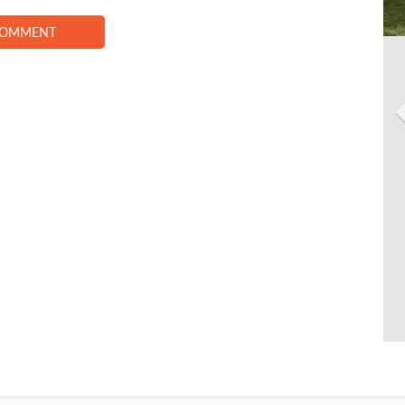
COMMENT