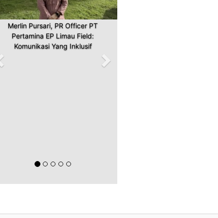
Merlin Pursari, PR Officer PT
Pertamina EP Limau Field:
Komunikasi Yang Inklusif