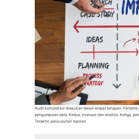
Audit komunikasi dilakukan dalam empat tahapan. Pertama
pengumpulan data. Kedua, evaluasi dan analisis. Ketiga, p
Terakhir, penyusunan laporan.