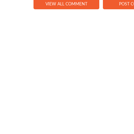
VIEW ALL COMMENT
POST 