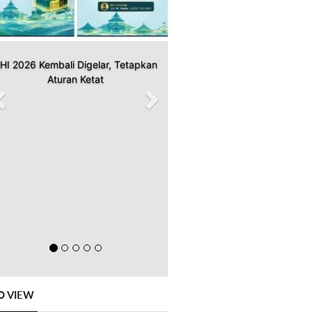
HI 2026 Kembali Digelar, Tetapkan
Aturan Ketat
O VIEW