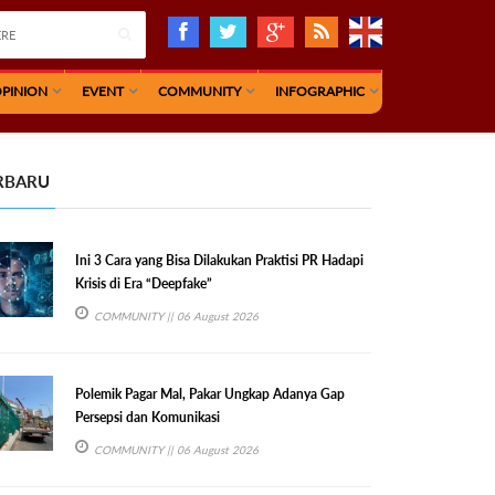
PINION
EVENT
COMMUNITY
INFOGRAPHIC
RBARU
Ini 3 Cara yang Bisa Dilakukan Praktisi PR Hadapi
Krisis di Era “Deepfake”
COMMUNITY
|| 06 August 2026
Polemik Pagar Mal, Pakar Ungkap Adanya Gap
Persepsi dan Komunikasi
COMMUNITY
|| 06 August 2026