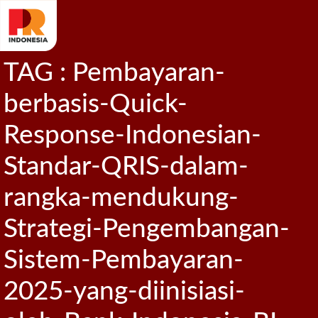
TAG : Pembayaran-
berbasis-Quick-
Response-Indonesian-
Standar-QRIS-dalam-
rangka-mendukung-
Strategi-Pengembangan-
Sistem-Pembayaran-
2025-yang-diinisiasi-