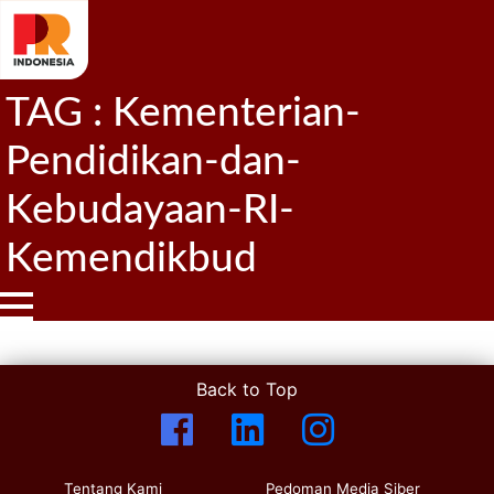
TAG : Kementerian-
Pendidikan-dan-
Kebudayaan-RI-
Kemendikbud
Back to Top
Tentang Kami
Pedoman Media Siber