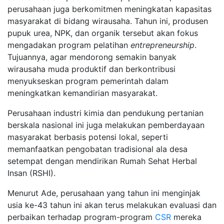
perusahaan juga berkomitmen meningkatan kapasitas
masyarakat di bidang wirausaha. Tahun ini, produsen
pupuk urea, NPK, dan organik tersebut akan fokus
mengadakan program pelatihan
entrepreneurship
.
Tujuannya, agar mendorong semakin banyak
wirausaha muda produktif dan berkontribusi
menyukseskan program pemerintah dalam
meningkatkan kemandirian masyarakat.
Perusahaan industri kimia dan pendukung pertanian
berskala nasional ini juga melakukan pemberdayaan
masyarakat berbasis potensi lokal, seperti
memanfaatkan pengobatan tradisional ala desa
setempat dengan mendirikan Rumah Sehat Herbal
Insan (RSHI).
Menurut Ade, perusahaan yang tahun ini menginjak
usia ke-43 tahun ini akan terus melakukan evaluasi dan
perbaikan terhadap program-program
CSR
mereka