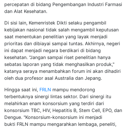
percepatan di bidang Pengembangan Industri Farmasi
dan Alat Kesehatan.
Di sisi lain, Kemenristek Dikti selaku pengambil
kebijakan nasional tidak salah mengambil keputusan
saat menentukan penelitian yang layak menjadi
prioritas dan dibiayai sampai tuntas. Akhirnya, negeri
ini dapat menjadi negara berdikari di bidang
kesehatan. "Jangan sampai riset penelitian hanya
sebatas laporan yang tidak menghasilkan produk,"
katanya seraya menambahkan forum ini akan dihadiri
oleh dua profesor asal Australia dan Jepang.
Hingga saat ini,
FRLN
mampu mendorong
terbentuknya sinergi lintas sektor. Dari sinergi itu
melahirkan enam konsorsium yang terdiri dari
konsorsium TBC, HIV, Hepatitis B, Stem Cell, EPO, dan
Dengue. "Konsorsium-konsorsium ini menjadi
bukti FRLN mampu mengarahkan lembaga, peneliti,