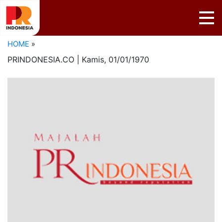
HOME
»
PRINDONESIA.CO | Kamis,
01/01/1970