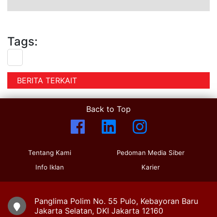
Tags:
BERITA TERKAIT
Back to Top
Tentang Kami
Pedoman Media Siber
Info Iklan
Karier
Panglima Polim No. 55 Pulo, Kebayoran Baru
Jakarta Selatan, DKI Jakarta 12160