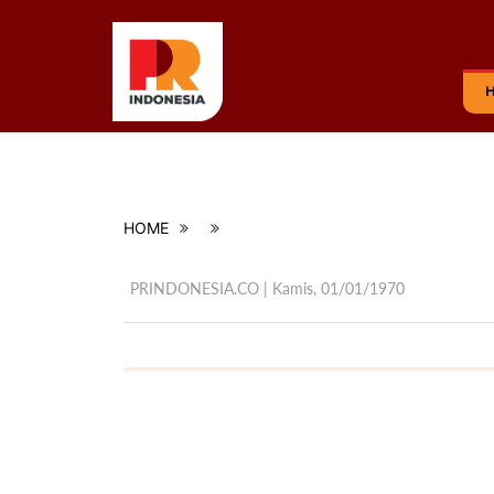
HOME
PRINDONESIA.CO | Kamis,
01/01/1970