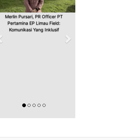
Merlin Pursari, PR Officer PT
Pertamina EP Limau Field:
Komunikasi Yang Inklusif