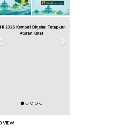
HI 2026 Kembali Digelar, Tetapkan
Aturan Ketat
O VIEW