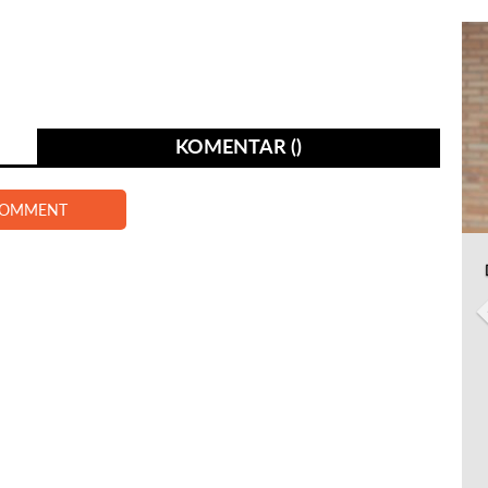
KOMENTAR ()
COMMENT