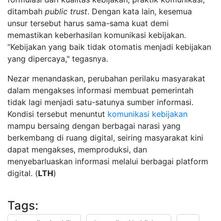
ditambah
public trust
. Dengan kata lain, kesemua
unsur tersebut harus sama-sama kuat demi
memastikan keberhasilan komunikasi kebijakan.
“Kebijakan yang baik tidak otomatis menjadi kebijakan
yang dipercaya," tegasnya.
Nezar menandaskan, perubahan perilaku masyarakat
dalam mengakses informasi membuat pemerintah
tidak lagi menjadi satu-satunya sumber informasi.
Kondisi tersebut menuntut
komunikasi kebijakan
mampu bersaing dengan berbagai narasi yang
berkembang di ruang digital, seiring masyarakat kini
dapat mengakses, memproduksi, dan
menyebarluaskan informasi melalui berbagai platform
digital. (
LTH
)
Tags: