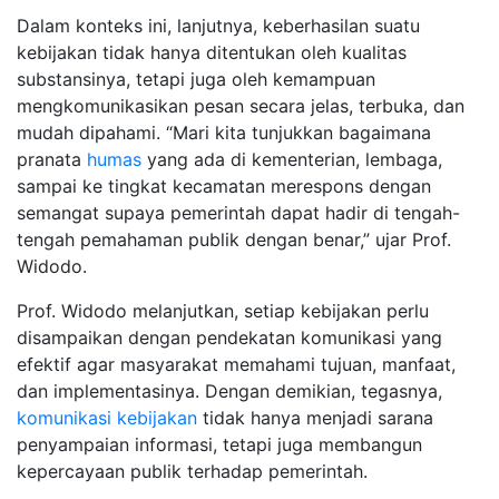
Dalam konteks ini, lanjutnya, keberhasilan suatu
kebijakan tidak hanya ditentukan oleh kualitas
substansinya, tetapi juga oleh kemampuan
mengkomunikasikan pesan secara jelas, terbuka, dan
mudah dipahami. “Mari kita tunjukkan bagaimana
pranata
humas
yang ada di kementerian, lembaga,
sampai ke tingkat kecamatan merespons dengan
semangat supaya pemerintah dapat hadir di tengah-
tengah pemahaman publik dengan benar,” ujar Prof.
Widodo.
Prof. Widodo melanjutkan, setiap kebijakan perlu
disampaikan dengan pendekatan komunikasi yang
efektif agar masyarakat memahami tujuan, manfaat,
dan implementasinya. Dengan demikian, tegasnya,
komunikasi kebijakan
tidak hanya menjadi sarana
penyampaian informasi, tetapi juga membangun
kepercayaan publik terhadap pemerintah.