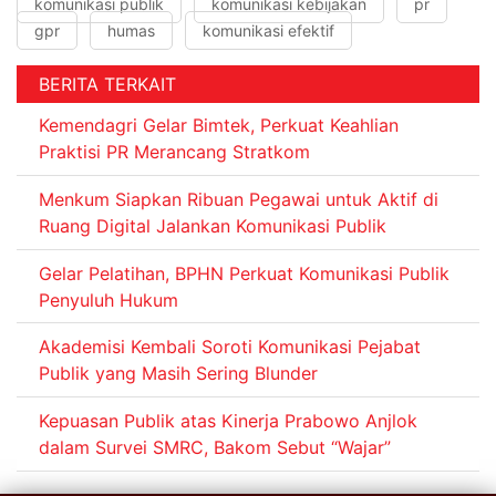
komunikasi publik
komunikasi kebijakan
pr
gpr
humas
komunikasi efektif
BERITA TERKAIT
Kemendagri Gelar Bimtek, Perkuat Keahlian
Praktisi PR Merancang Stratkom
Menkum Siapkan Ribuan Pegawai untuk Aktif di
Ruang Digital Jalankan Komunikasi Publik
Gelar Pelatihan, BPHN Perkuat Komunikasi Publik
Penyuluh Hukum
Akademisi Kembali Soroti Komunikasi Pejabat
Publik yang Masih Sering Blunder
Kepuasan Publik atas Kinerja Prabowo Anjlok
dalam Survei SMRC, Bakom Sebut “Wajar”