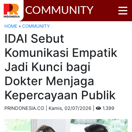
COMMUNITY
HOME
»
COMMUNITY
IDAI Sebut
Komunikasi Empatik
Jadi Kunci bagi
Dokter Menjaga
Kepercayaan Publik
PRINDONESIA.CO | Kamis,
02/07/2026 |
1.399