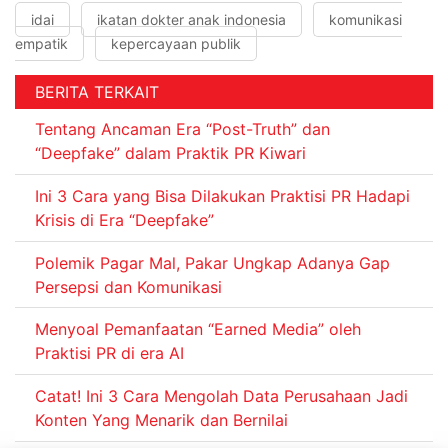
idai
ikatan dokter anak indonesia
komunikasi
empatik
kepercayaan publik
BERITA TERKAIT
Tentang Ancaman Era “Post-Truth” dan
“Deepfake” dalam Praktik PR Kiwari
Ini 3 Cara yang Bisa Dilakukan Praktisi PR Hadapi
Krisis di Era “Deepfake”
Polemik Pagar Mal, Pakar Ungkap Adanya Gap
Persepsi dan Komunikasi
Menyoal Pemanfaatan “Earned Media” oleh
Praktisi PR di era AI
Catat! Ini 3 Cara Mengolah Data Perusahaan Jadi
Konten Yang Menarik dan Bernilai