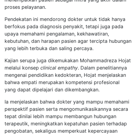
proses pelayanan.
Pendekatan ini mendorong dokter untuk tidak hanya
berfokus pada diagnosis penyakit, tetapi juga pada
upaya memahami pengalaman, kekhawatiran,
kebutuhan, dan harapan pasien agar tercipta hubungan
yang lebih terbuka dan saling percaya.
Kajian serupa juga dikemukakan Mohammadreza Hojat
melalui konsep
clinical empathy
. Dalam penelitiannya
mengenai pendidikan kedokteran, Hojat menjelaskan
bahwa empati merupakan kompetensi profesional
yang dapat dipelajari dan dikembangkan.
Ia menjelaskan bahwa dokter yang mampu memahami
perspektif pasien serta mengomunikasikannya secara
tepat dinilai lebih mampu membangun hubungan
terapeutik, meningkatkan kepatuhan pasien terhadap
pengobatan, sekaligus memperkuat kepercayaan