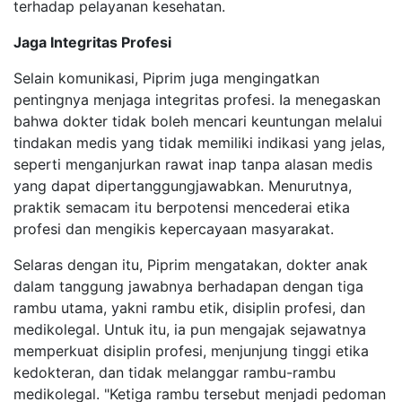
terhadap pelayanan kesehatan.
Jaga Integritas Profesi
Selain komunikasi, Piprim juga mengingatkan
pentingnya menjaga integritas profesi. Ia menegaskan
bahwa dokter tidak boleh mencari keuntungan melalui
tindakan medis yang tidak memiliki indikasi yang jelas,
seperti menganjurkan rawat inap tanpa alasan medis
yang dapat dipertanggungjawabkan. Menurutnya,
praktik semacam itu berpotensi mencederai etika
profesi dan mengikis kepercayaan masyarakat.
Selaras dengan itu, Piprim mengatakan, dokter anak
dalam tanggung jawabnya berhadapan dengan tiga
rambu utama, yakni rambu etik, disiplin profesi, dan
medikolegal. Untuk itu, ia pun mengajak sejawatnya
memperkuat disiplin profesi, menjunjung tinggi etika
kedokteran, dan tidak melanggar rambu-rambu
medikolegal. "Ketiga rambu tersebut menjadi pedoman