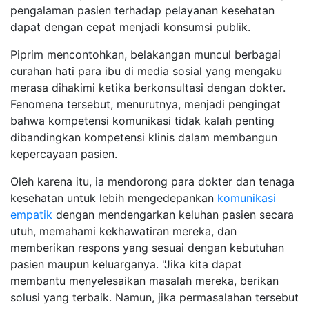
pengalaman pasien terhadap pelayanan kesehatan
dapat dengan cepat menjadi konsumsi publik.
Piprim mencontohkan, belakangan muncul berbagai
curahan hati para ibu di media sosial yang mengaku
merasa dihakimi ketika berkonsultasi dengan dokter.
Fenomena tersebut, menurutnya, menjadi pengingat
bahwa kompetensi komunikasi tidak kalah penting
dibandingkan kompetensi klinis dalam membangun
kepercayaan pasien.
Oleh karena itu, ia mendorong para dokter dan tenaga
kesehatan untuk lebih mengedepankan
komunikasi
empatik
dengan mendengarkan keluhan pasien secara
utuh, memahami kekhawatiran mereka, dan
memberikan respons yang sesuai dengan kebutuhan
pasien maupun keluarganya. "Jika kita dapat
membantu menyelesaikan masalah mereka, berikan
solusi yang terbaik. Namun, jika permasalahan tersebut