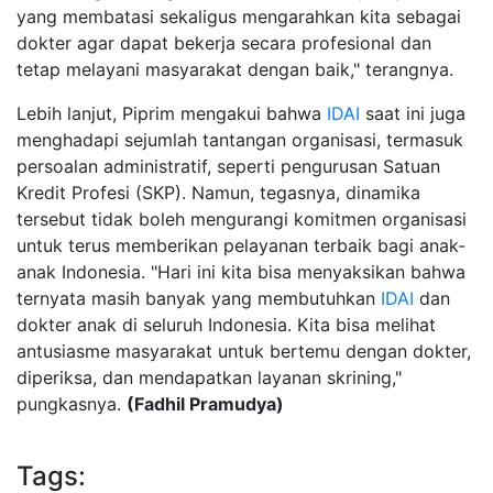
yang membatasi sekaligus mengarahkan kita sebagai
dokter agar dapat bekerja secara profesional dan
tetap melayani masyarakat dengan baik," terangnya.
Lebih lanjut, Piprim mengakui bahwa
IDAI
saat ini juga
menghadapi sejumlah tantangan organisasi, termasuk
persoalan administratif, seperti pengurusan Satuan
Kredit Profesi (SKP). Namun, tegasnya, dinamika
tersebut tidak boleh mengurangi komitmen organisasi
untuk terus memberikan pelayanan terbaik bagi anak-
anak Indonesia. "Hari ini kita bisa menyaksikan bahwa
ternyata masih banyak yang membutuhkan
IDAI
dan
dokter anak di seluruh Indonesia. Kita bisa melihat
antusiasme masyarakat untuk bertemu dengan dokter,
diperiksa, dan mendapatkan layanan skrining,"
pungkasnya.
(Fadhil Pramudya)
Tags: